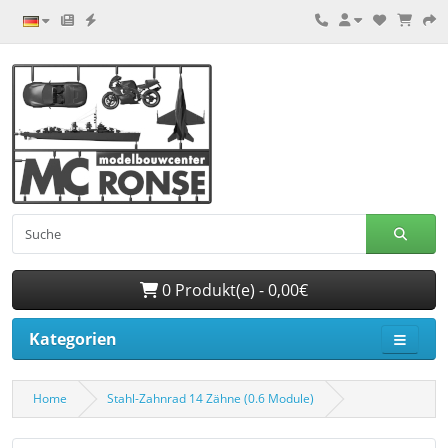
0 Produkt(e) - 0,00€
Kategorien
Home
Stahl-Zahnrad 14 Zähne (0.6 Module)