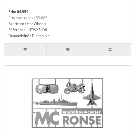
..
Prix: 64.95€
Prix hors taxes : 53.68€
Fabricant : Hot Wheels
Référence : HTWX5496
Disponibilité : Disponible