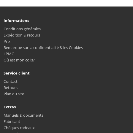
Informations
Conditions générales
Expédition & retours
Prix
Remarque sur la confidentialité & les Cookies
LPMC
Où est mon colis?
Service client
Contact
Retours
Plan du site
Extras
Manuels & documents
Fabricant
Chèques cadeaux