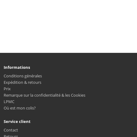
Informations
Conditions générales
Expédition & retours
Prix
Remarque sur la confidentialité & les Cookies
LPMC
Où est mon colis?
Service client
Contact
Retours