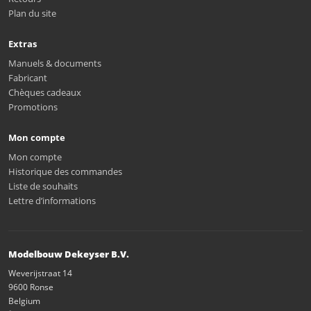
Plan du site
Extras
Manuels & documents
Fabricant
Chèques cadeaux
Promotions
Mon compte
Mon compte
Historique des commandes
Liste de souhaits
Lettre d’informations
Modelbouw Dekeyser B.V.
Weverijstraat 14
9600 Ronse
Belgium