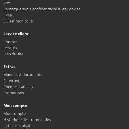
Prix
Remarque sur la confidentialité & les Cookies
LPMC
Où est mon colis?
Service client
Contact
Retours
Plan du site
Extras
Manuels & documents
Fabricant
Chèques cadeaux
Promotions
Mon compte
Mon compte
Historique des commandes
Liste de souhaits