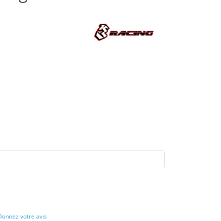
Donnez votre avis