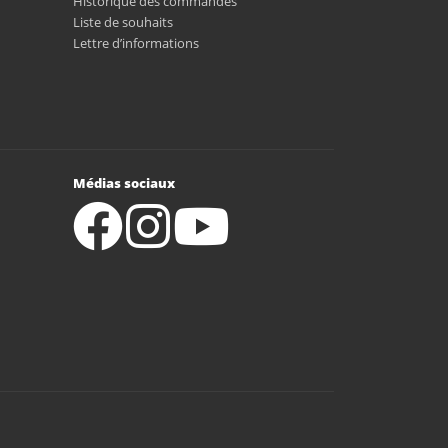
Historique des commandes
Liste de souhaits
Lettre d’informations
Médias sociaux