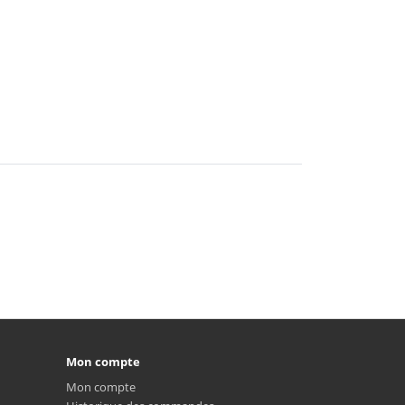
Mon compte
Mon compte