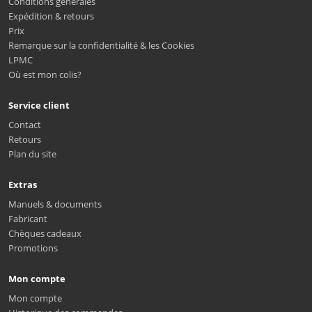
Conditions générales
Expédition & retours
Prix
Remarque sur la confidentialité & les Cookies
LPMC
Où est mon colis?
Service client
Contact
Retours
Plan du site
Extras
Manuels & documents
Fabricant
Chèques cadeaux
Promotions
Mon compte
Mon compte