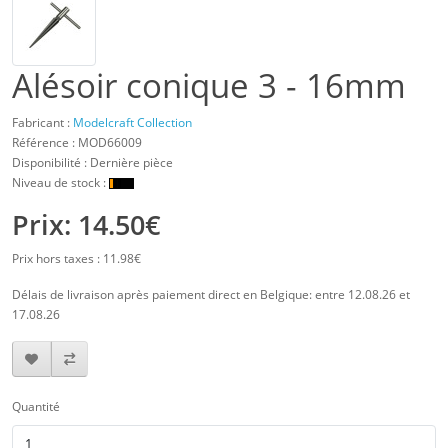
Alésoir conique 3 - 16mm
Fabricant :
Modelcraft Collection
Référence :
MOD66009
Disponibilité : Dernière pièce
Niveau de stock :
Prix: 14.50€
Prix hors taxes : 11.98€
Délais de livraison après paiement direct en Belgique: entre 12.08.26 et
17.08.26
Quantité