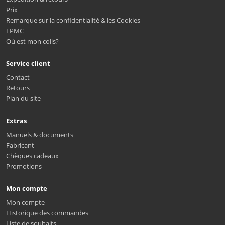
Prix
Remarque sur la confidentialité & les Cookies
LPMC
Où est mon colis?
Service client
Contact
Retours
Plan du site
Extras
Manuels & documents
Fabricant
Chèques cadeaux
Promotions
Mon compte
Mon compte
Historique des commandes
Liste de souhaits