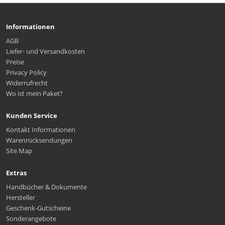
Informationen
AGB
Liefer- und Versandkosten
Preise
Privacy Policy
Widerrufrecht
Wo ist mein Paket?
Kunden Service
Kontakt Informationen
Warenrücksendungen
Site Map
Extras
Handbücher & Dokumente
Hersteller
Geschenk-Gutscheine
Sonderangebote