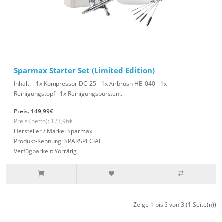
Sparmax Starter Set (Limited Edition)
Inhalt: - 1x Kompressor DC-25 - 1x Airbrush HB-040 - 1x
Reinigungstopf - 1x Reinigungsbürsten..
Preis: 149,99€
Preis (netto): 123,96€
Hersteller / Marke: Sparmax
Produkt-Kennung: SPARSPECIAL
Verfügbarkeit: Vorrätig
Zeige 1 bis 3 von 3 (1 Seite(n))