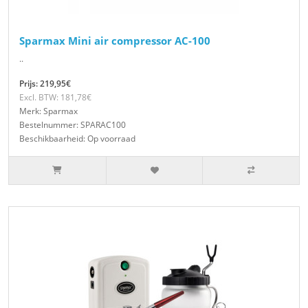
Sparmax Mini air compressor AC-100
..
Prijs: 219,95€
Excl. BTW: 181,78€
Merk: Sparmax
Bestelnummer: SPARAC100
Beschikbaarheid: Op voorraad