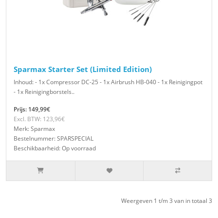
Sparmax Starter Set (Limited Edition)
Inhoud: - 1x Compressor DC-25 - 1x Airbrush HB-040 - 1x Reinigingpot
- 1x Reinigingborstels..
Prijs: 149,99€
Excl. BTW: 123,96€
Merk: Sparmax
Bestelnummer: SPARSPECIAL
Beschikbaarheid: Op voorraad
Weergeven 1 t/m 3 van in totaal 3