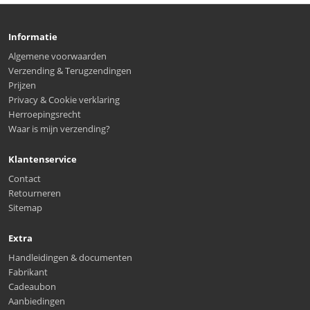
Informatie
Algemene voorwaarden
Verzending & Terugzendingen
Prijzen
Privacy & Cookie verklaring
Herroepingsrecht
Waar is mijn verzending?
Klantenservice
Contact
Retourneren
Sitemap
Extra
Handleidingen & documenten
Fabrikant
Cadeaubon
Aanbiedingen