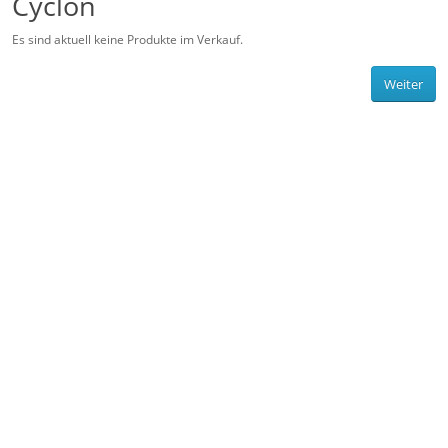
Cyclon
Es sind aktuell keine Produkte im Verkauf.
Weiter