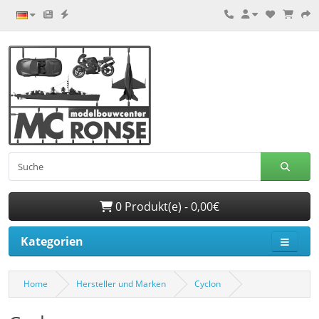
0 Produkt(e) - 0,00€
Kategorien
Home
Hersteller und Marken
Cyclon