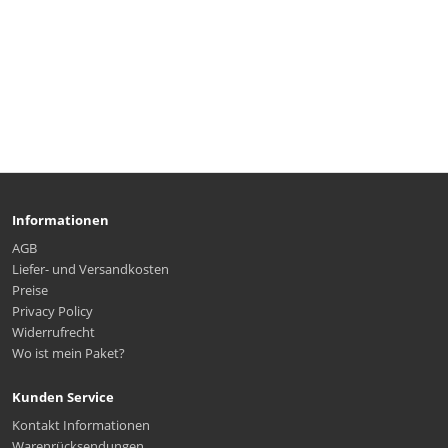
Informationen
AGB
Liefer- und Versandkosten
Preise
Privacy Policy
Widerrufrecht
Wo ist mein Paket?
Kunden Service
Kontakt Informationen
Warenrücksendungen