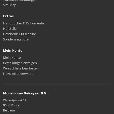
Site Map
Extras
Handbücher & Dokumente
Hersteller
Geschenk-Gutscheine
Sonderangebote
Mein Konto
Mein Konto
Bestellungen anzeigen
Wunschliste bearbeiten
Newsletter verwalten
Modelbouw Dekeyser B.V.
Weverijstraat 14
9600 Ronse
Belgium