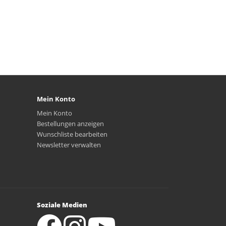
Mein Konto
Mein Konto
Bestellungen anzeigen
Wunschliste bearbeiten
Newsletter verwalten
Soziale Medien