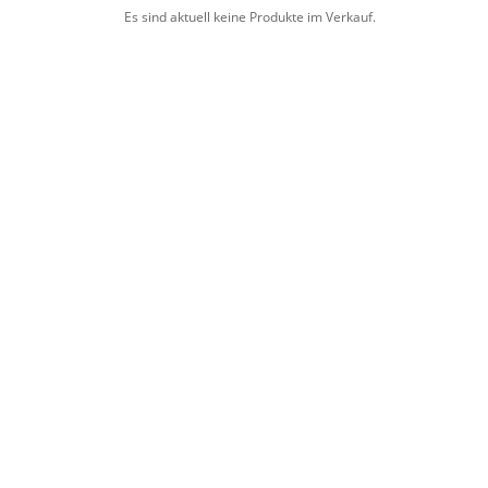
Es sind aktuell keine Produkte im Verkauf.