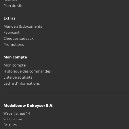
Plan du site
Extras
Manuels & documents
Fabricant
Chèques cadeaux
Promotions
Mon compte
Mon compte
Historique des commandes
Liste de souhaits
Lettre d’informations
Modelbouw Dekeyser B.V.
Weverijstraat 14
9600 Ronse
Belgium