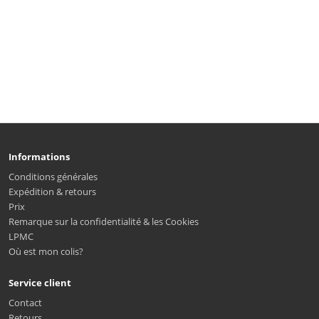
Informations
Conditions générales
Expédition & retours
Prix
Remarque sur la confidentialité & les Cookies
LPMC
Où est mon colis?
Service client
Contact
Retours