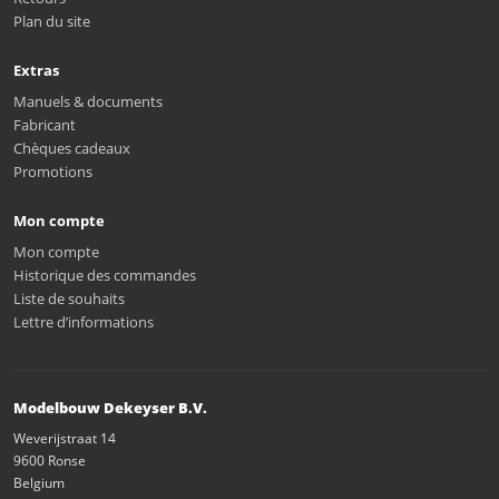
Plan du site
Extras
Manuels & documents
Fabricant
Chèques cadeaux
Promotions
Mon compte
Mon compte
Historique des commandes
Liste de souhaits
Lettre d’informations
Modelbouw Dekeyser B.V.
Weverijstraat 14
9600 Ronse
Belgium