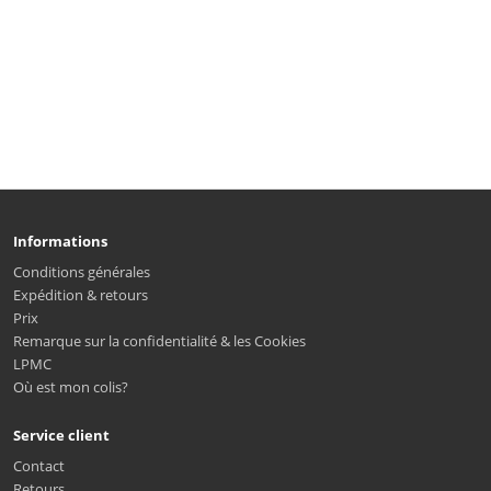
Informations
Conditions générales
Expédition & retours
Prix
Remarque sur la confidentialité & les Cookies
LPMC
Où est mon colis?
Service client
Contact
Retours