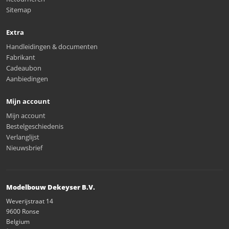
Sitemap
Extra
Handleidingen & documenten
Fabrikant
Cadeaubon
Aanbiedingen
Mijn account
Mijn account
Bestelgeschiedenis
Verlanglijst
Nieuwsbrief
Modelbouw Dekeyser B.V.
Weverijstraat 14
9600 Ronse
Belgium