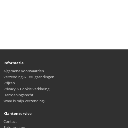
Informatie
Algemene voorwaarden
Verzending & Terugzendingen
Prijzen
Privacy & Cookie verklaring
Herroepingsrecht
Waar is mijn verzending?
Klantenservice
Contact
Retourneren