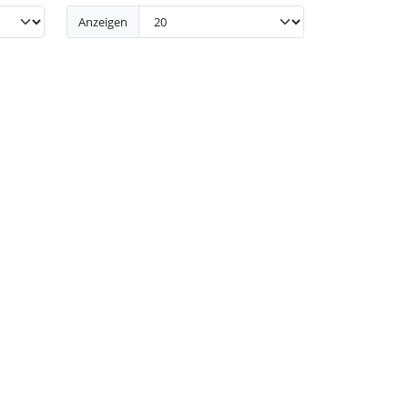
Anzeigen