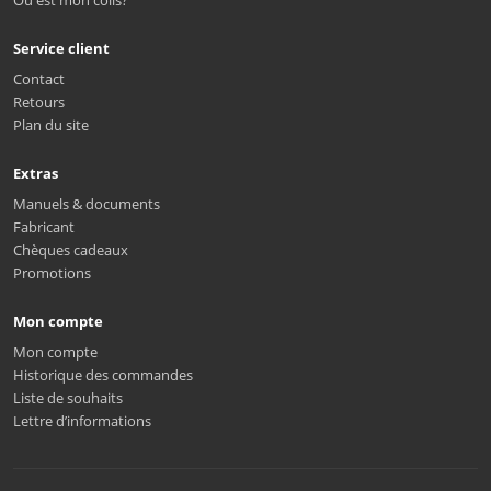
Où est mon colis?
Service client
Contact
Retours
Plan du site
Extras
Manuels & documents
Fabricant
Chèques cadeaux
Promotions
Mon compte
Mon compte
Historique des commandes
Liste de souhaits
Lettre d’informations