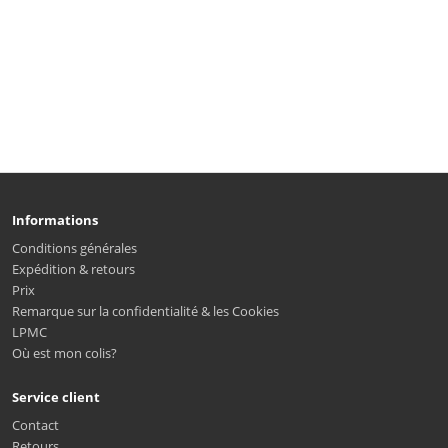
Informations
Conditions générales
Expédition & retours
Prix
Remarque sur la confidentialité & les Cookies
LPMC
Où est mon colis?
Service client
Contact
Retours