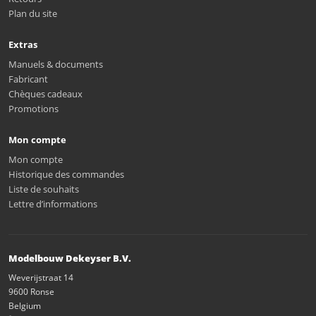
Plan du site
Extras
Manuels & documents
Fabricant
Chèques cadeaux
Promotions
Mon compte
Mon compte
Historique des commandes
Liste de souhaits
Lettre d’informations
Modelbouw Dekeyser B.V.
Weverijstraat 14
9600 Ronse
Belgium