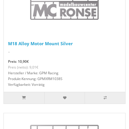
M18 Alloy Motor Mount Silver
..
Preis: 10,90€
Preis (netto): 9,01€
Hersteller / Marke: GPM Racing
Produkt-Kennung: GPMXRM1038S
Verfügbarkeit: Vorrätig