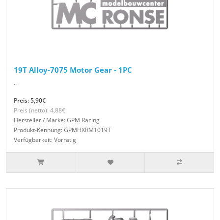
19T Alloy-7075 Motor Gear - 1PC
..
Preis: 5,90€
Preis (netto): 4,88€
Hersteller / Marke: GPM Racing
Produkt-Kennung: GPMHXRM1019T
Verfügbarkeit: Vorrätig