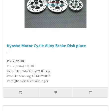
Kyosho Motor Cycle Alloy Brake Disk plate
..
Preis: 22,50€
Preis (netto): 18,60€
Hersteller / Marke: GPM Racing
Produkt-Kennung: GPMKM006A
Verfügbarkeit: Nicht auf Lager