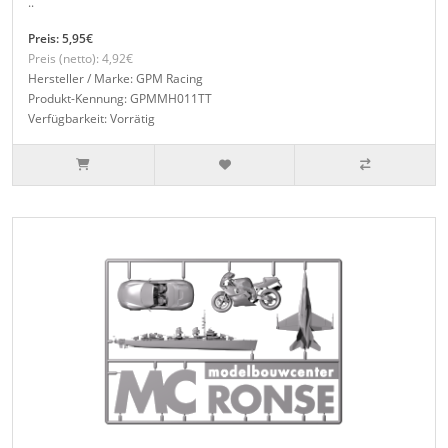
..
Preis: 5,95€
Preis (netto): 4,92€
Hersteller / Marke: GPM Racing
Produkt-Kennung: GPMMH011TT
Verfügbarkeit: Vorrätig