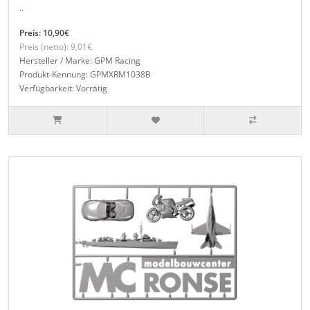
..
Preis: 10,90€
Preis (netto): 9,01€
Hersteller / Marke: GPM Racing
Produkt-Kennung: GPMXRM1038B
Verfügbarkeit: Vorrätig