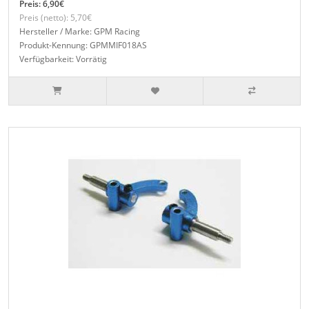
Preis: 6,90€
Preis (netto): 5,70€
Hersteller / Marke: GPM Racing
Produkt-Kennung: GPMMIF018AS
Verfügbarkeit: Vorrätig