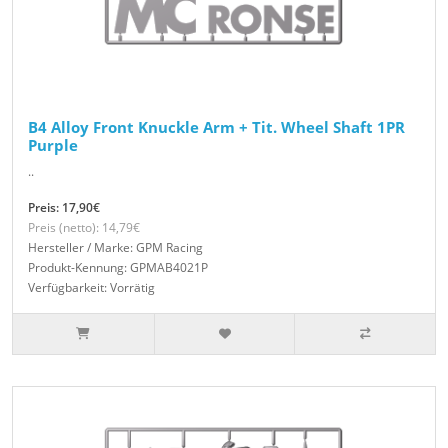
B4 Alloy Front Knuckle Arm + Tit. Wheel Shaft 1PR
Purple
..
Preis: 17,90€
Preis (netto): 14,79€
Hersteller / Marke: GPM Racing
Produkt-Kennung: GPMAB4021P
Verfügbarkeit: Vorrätig