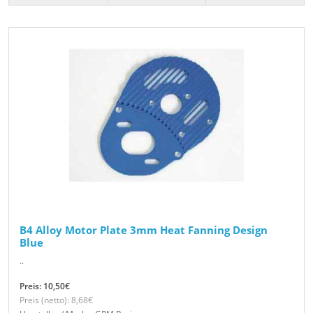
B4 Alloy Motor Plate 3mm Heat Fanning Design
Blue
..
Preis: 10,50€
Preis (netto): 8,68€