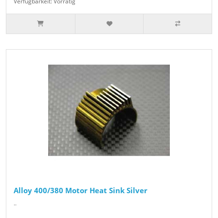
Verfügbarkeit: Vorrätig
Alloy 400/380 Motor Heat Sink Silver
..