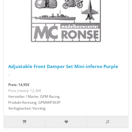
Adjustable Front Damper Set Mini-inferno Purple
..
Preis: 14,95€
Preis (netto): 12,36€
Hersteller / Marke: GPM Racing
Produkt-Kennung: GPMMIF363P
Verfügbarkeit: Vorrätig