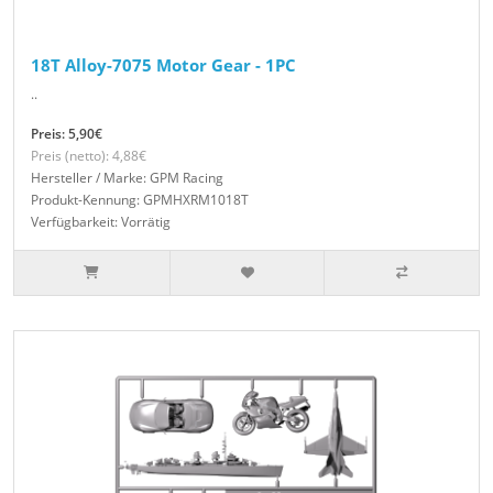
18T Alloy-7075 Motor Gear - 1PC
..
Preis: 5,90€
Preis (netto): 4,88€
Hersteller / Marke: GPM Racing
Produkt-Kennung: GPMHXRM1018T
Verfügbarkeit: Vorrätig