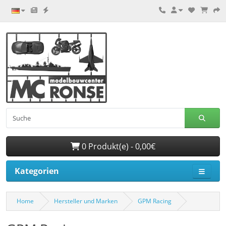
0 Produkt(e) - 0,00€
Kategorien
Home
Hersteller und Marken
GPM Racing