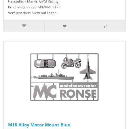
Hersteller / Marke: GPM Racing
Produkt-Kennung: GPMKM0212R
Verfügbarkeit: Nicht auf Lager
M18 Alloy Motor Mount Blue