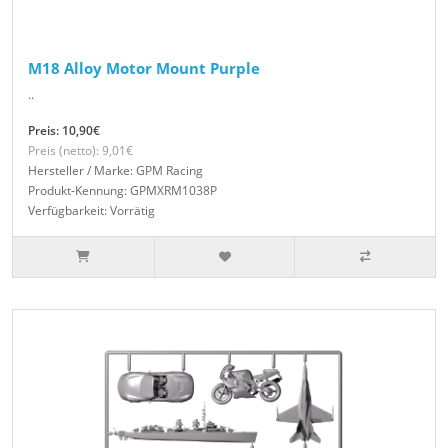
M18 Alloy Motor Mount Purple
..
Preis: 10,90€
Preis (netto): 9,01€
Hersteller / Marke: GPM Racing
Produkt-Kennung: GPMXRM1038P
Verfügbarkeit: Vorrätig