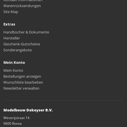
Warenrücksendungen
Site Map
Extras
Handbücher & Dokumente
Hersteller
Geschenk-Gutscheine
Sonderangebote
Mein Konto
Mein Konto
Bestellungen anzeigen
Wunschliste bearbeiten
Newsletter verwalten
Modelbouw Dekeyser B.V.
Weverijstraat 14
9600 Ronse