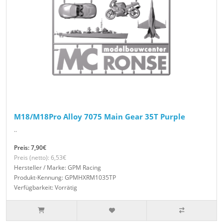
M18/M18Pro Alloy 7075 Main Gear 35T Purple
..
Preis: 7,90€
Preis (netto): 6,53€
Hersteller / Marke: GPM Racing
Produkt-Kennung: GPMHXRM1035TP
Verfügbarkeit: Vorrätig