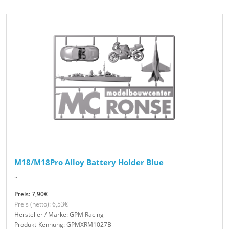
M18/M18Pro Alloy Battery Holder Blue
..
Preis: 7,90€
Preis (netto): 6,53€
Hersteller / Marke: GPM Racing
Produkt-Kennung: GPMXRM1027B