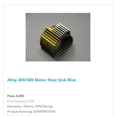
Alloy 400/380 Motor Heat Sink Blue
..
Preis: 6,90€
Preis (netto): 5,70€
Hersteller / Marke: GPM Racing
Produkt-Kennung: GPMMIF018AB