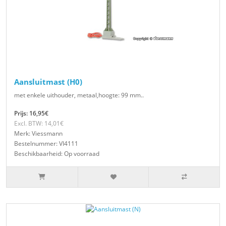
Aansluitmast (H0)
met enkele uithouder, metaal,hoogte: 99 mm..
Prijs: 16,95€
Excl. BTW: 14,01€
Merk: Viessmann
Bestelnummer: VI4111
Beschikbaarheid: Op voorraad