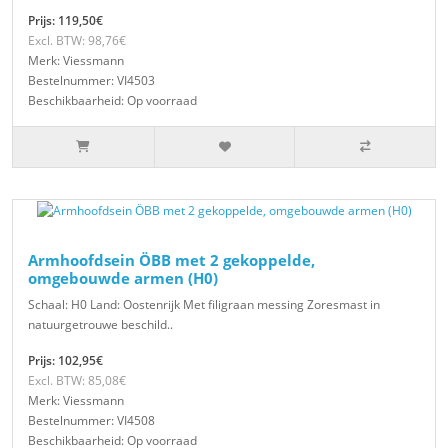
Prijs: 119,50€
Excl. BTW: 98,76€
Merk: Viessmann
Bestelnummer: VI4503
Beschikbaarheid: Op voorraad
Armhoofdsein ÖBB met 2 gekoppelde,
omgebouwde armen (H0)
Schaal: H0 Land: Oostenrijk Met filigraan messing Zoresmast in
natuurgetrouwe beschild..
Prijs: 102,95€
Excl. BTW: 85,08€
Merk: Viessmann
Bestelnummer: VI4508
Beschikbaarheid: Op voorraad