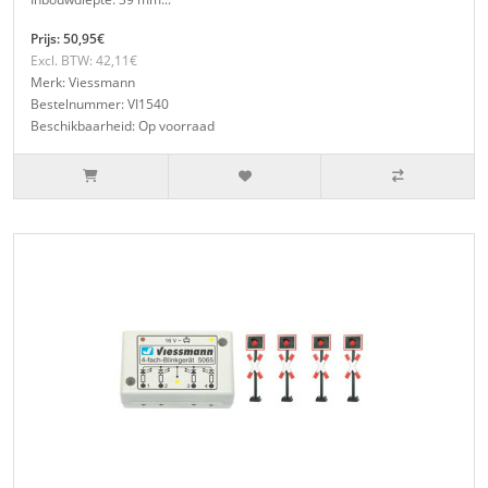
Prijs: 50,95€
Excl. BTW: 42,11€
Merk: Viessmann
Bestelnummer: VI1540
Beschikbaarheid: Op voorraad