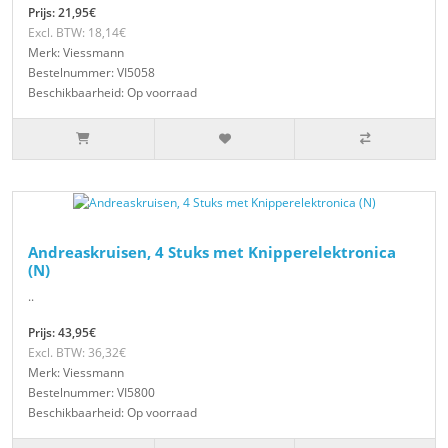
Prijs: 21,95€
Excl. BTW: 18,14€
Merk: Viessmann
Bestelnummer: VI5058
Beschikbaarheid: Op voorraad
Andreaskruisen, 4 Stuks met Knipperelektronica
(N)
..
Prijs: 43,95€
Excl. BTW: 36,32€
Merk: Viessmann
Bestelnummer: VI5800
Beschikbaarheid: Op voorraad