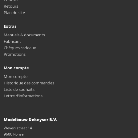
Retours
Plan du site
Extras
Manuels & documents
Fabricant
Chèques cadeaux
Promotions
Mon compte
Mon compte
Historique des commandes
Liste de souhaits
Lettre d’informations
Modelbouw Dekeyser B.V.
Weverijstraat 14
9600 Ronse