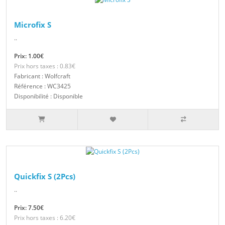
Microfix S
..
Prix: 1.00€
Prix hors taxes : 0.83€
Fabricant : Wolfcraft
Référence : WC3425
Disponibilité : Disponible
Quickfix S (2Pcs)
..
Prix: 7.50€
Prix hors taxes : 6.20€