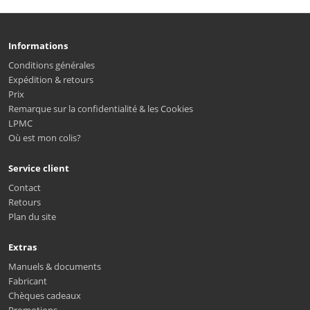
Informations
Conditions générales
Expédition & retours
Prix
Remarque sur la confidentialité & les Cookies
LPMC
Où est mon colis?
Service client
Contact
Retours
Plan du site
Extras
Manuels & documents
Fabricant
Chèques cadeaux