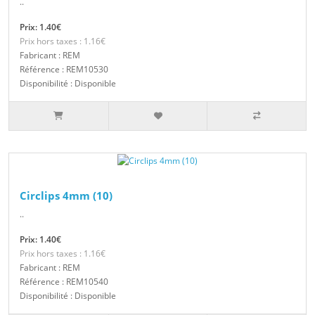
..
Prix: 1.40€
Prix hors taxes : 1.16€
Fabricant : REM
Référence : REM10530
Disponibilité : Disponible
Circlips 4mm (10)
..
Prix: 1.40€
Prix hors taxes : 1.16€
Fabricant : REM
Référence : REM10540
Disponibilité : Disponible