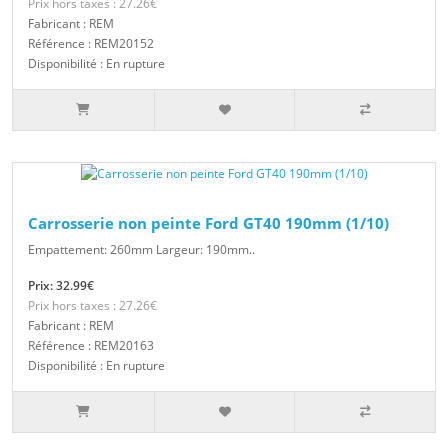
Prix hors taxes : 27.26€
Fabricant : REM
Référence : REM20152
Disponibilité : En rupture
Carrosserie non peinte Ford GT40 190mm (1/10)
Empattement: 260mm Largeur: 190mm..
Prix: 32.99€
Prix hors taxes : 27.26€
Fabricant : REM
Référence : REM20163
Disponibilité : En rupture