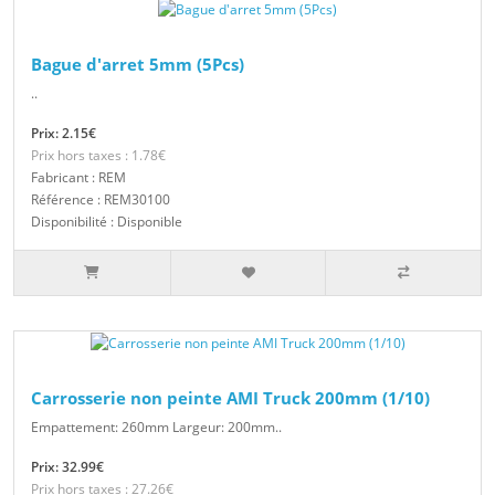
Bague d'arret 5mm (5Pcs)
..
Prix: 2.15€
Prix hors taxes : 1.78€
Fabricant : REM
Référence : REM30100
Disponibilité : Disponible
Carrosserie non peinte AMI Truck 200mm (1/10)
Empattement: 260mm Largeur: 200mm..
Prix: 32.99€
Prix hors taxes : 27.26€