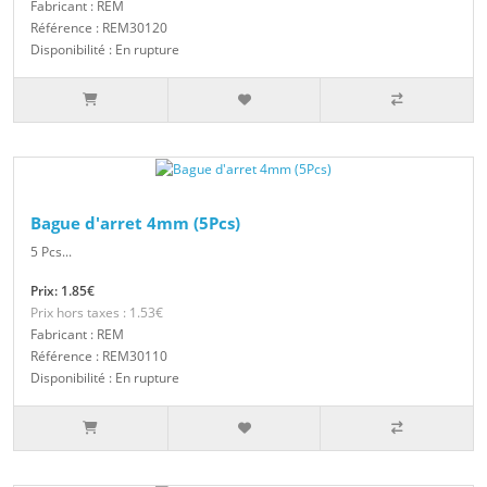
Fabricant : REM
Référence : REM30120
Disponibilité : En rupture
Bague d'arret 4mm (5Pcs)
5 Pcs...
Prix: 1.85€
Prix hors taxes : 1.53€
Fabricant : REM
Référence : REM30110
Disponibilité : En rupture