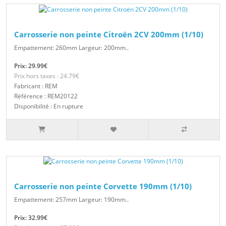
Carrosserie non peinte Citroën 2CV 200mm (1/10)
Empattement: 260mm Largeur: 200mm..
Prix: 29.99€
Prix hors taxes : 24.79€
Fabricant : REM
Référence : REM20122
Disponibilité : En rupture
Carrosserie non peinte Corvette 190mm (1/10)
Empattement: 257mm Largeur: 190mm..
Prix: 32.99€