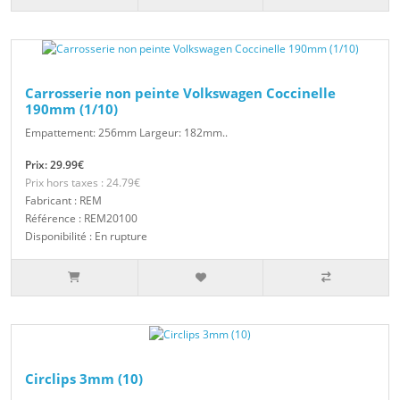
Carrosserie non peinte Volkswagen Coccinelle
190mm (1/10)
Empattement: 256mm Largeur: 182mm..
Prix: 29.99€
Prix hors taxes : 24.79€
Fabricant : REM
Référence : REM20100
Disponibilité : En rupture
Circlips 3mm (10)