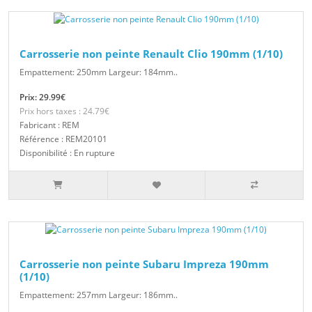
Carrosserie non peinte Renault Clio 190mm (1/10)
Empattement: 250mm Largeur: 184mm..
Prix: 29.99€
Prix hors taxes : 24.79€
Fabricant : REM
Référence : REM20101
Disponibilité : En rupture
Carrosserie non peinte Subaru Impreza 190mm
(1/10)
Empattement: 257mm Largeur: 186mm..