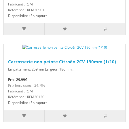
Fabricant : REM
Référence : REM20901
Disponibilité : En rupture
Carrosserie non peinte Citroën 2CV 190mm (1/10)
Empattement: 259mm Largeur: 186mm..
Prix: 29.99€
Prix hors taxes : 24.79€
Fabricant : REM
Référence : REM20120
Disponibilité : En rupture