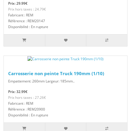
Prix: 29.99€
Prix hors taxes : 24.79€
Fabricant : REM
Référence : REM20147
Disponibilité : En rupture
Carrosserie non peinte Truck 190mm (1/10)
Empattement: 260mm Largeur: 185mm..
Prix: 32.99€
Prix hors taxes : 27.26€
Fabricant : REM
Référence : REM20900
Disponibilité : En rupture