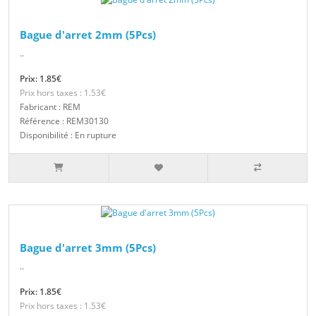
Bague d'arret 2mm (5Pcs)
..
Prix: 1.85€
Prix hors taxes : 1.53€
Fabricant : REM
Référence : REM30130
Disponibilité : En rupture
Bague d'arret 3mm (5Pcs)
..
Prix: 1.85€
Prix hors taxes : 1.53€