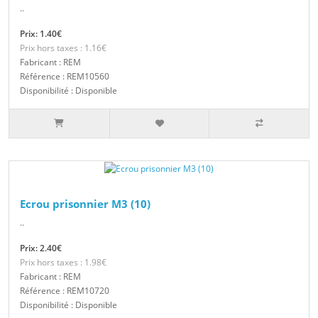
..
Prix: 1.40€
Prix hors taxes : 1.16€
Fabricant : REM
Référence : REM10560
Disponibilité : Disponible
Ecrou prisonnier M3 (10)
..
Prix: 2.40€
Prix hors taxes : 1.98€
Fabricant : REM
Référence : REM10720
Disponibilité : Disponible