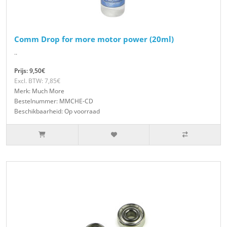
Comm Drop for more motor power (20ml)
..
Prijs: 9,50€
Excl. BTW: 7,85€
Merk: Much More
Bestelnummer: MMCHE-CD
Beschikbaarheid: Op voorraad