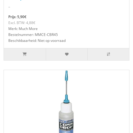
..
Prijs: 5,90€
Excl. BTW: 4,88€
Merk: Much More
Bestelnummer: MMCE-CBR45
Beschikbaarheid: Niet op voorraad