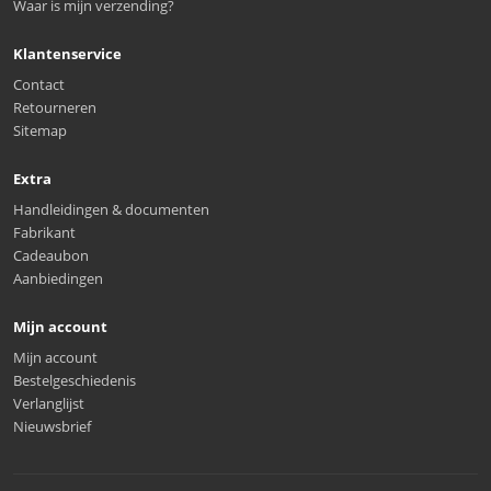
Waar is mijn verzending?
Klantenservice
Contact
Retourneren
Sitemap
Extra
Handleidingen & documenten
Fabrikant
Cadeaubon
Aanbiedingen
Mijn account
Mijn account
Bestelgeschiedenis
Verlanglijst
Nieuwsbrief