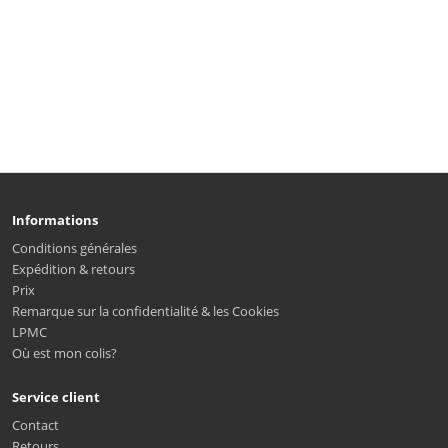
Informations
Conditions générales
Expédition & retours
Prix
Remarque sur la confidentialité & les Cookies
LPMC
Où est mon colis?
Service client
Contact
Retours