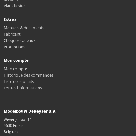
Plan du site
Extras
Manuels & documents
Fabricant
Chèques cadeaux
Promotions
Mon compte
Mon compte
Historique des commandes
Liste de souhaits
Lettre d’informations
Modelbouw Dekeyser B.V.
Weverijstraat 14
9600 Ronse
Belgium