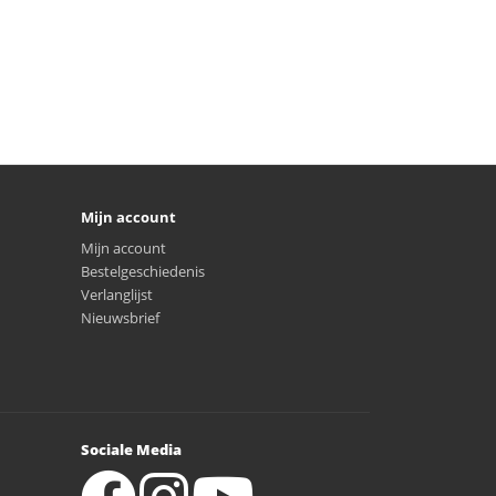
Mijn account
Mijn account
Bestelgeschiedenis
Verlanglijst
Nieuwsbrief
Sociale Media