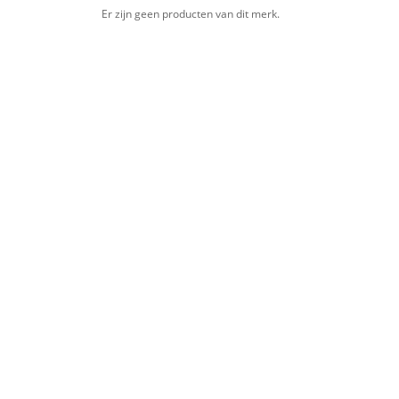
Er zijn geen producten van dit merk.