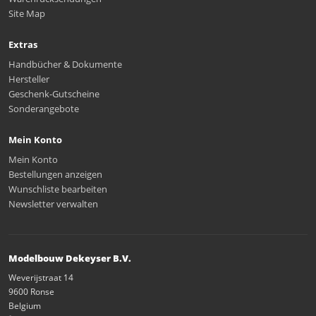
Site Map
Extras
Handbücher & Dokumente
Hersteller
Geschenk-Gutscheine
Sonderangebote
Mein Konto
Mein Konto
Bestellungen anzeigen
Wunschliste bearbeiten
Newsletter verwalten
Modelbouw Dekeyser B.V.
Weverijstraat 14
9600 Ronse
Belgium