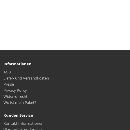
Informationen
AGB
Liefer- und Versandkosten
Preise
Privacy Policy
Widerrufrecht
Wo ist mein Paket?
Kunden Service
Kontakt Informationen
Warenrücksendungen