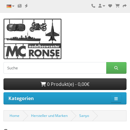
0 Produkt(e) - 0,00€
Kategorien
Home
Hersteller und Marken
Sanyo