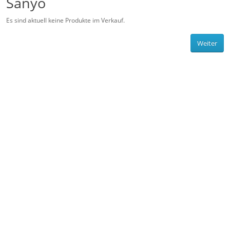
Sanyo
Es sind aktuell keine Produkte im Verkauf.
Weiter