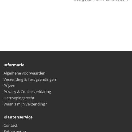
Informatie
Algemene voorwaarden
Verzending & Terugzendingen
Prijzen
Privacy & Cookie verklaring
Herroepingsrecht
Waar is mijn verzending?
Klantenservice
Contact
Retourneren