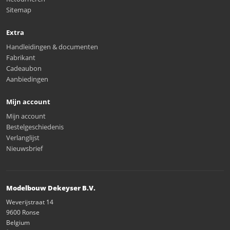
Sitemap
Extra
Handleidingen & documenten
Fabrikant
Cadeaubon
Aanbiedingen
Mijn account
Mijn account
Bestelgeschiedenis
Verlanglijst
Nieuwsbrief
Modelbouw Dekeyser B.V.
Weverijstraat 14
9600 Ronse
Belgium