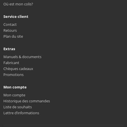
Où est mon colis?
Service client
Contact
Retours
Plan du site
Extras
Manuels & documents
Fabricant
Chèques cadeaux
Promotions
Mon compte
Mon compte
Historique des commandes
Liste de souhaits
Lettre d’informations