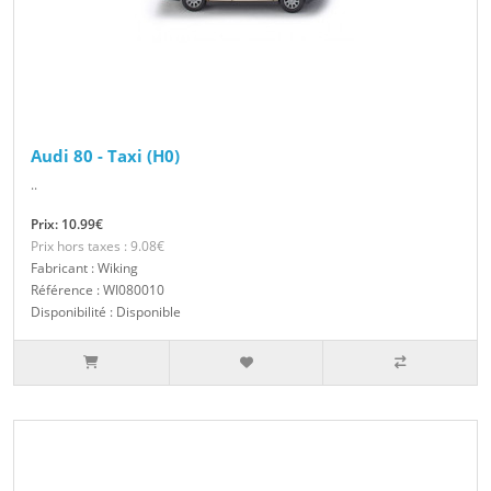
Audi 80 - Taxi (H0)
..
Prix: 10.99€
Prix hors taxes : 9.08€
Fabricant : Wiking
Référence : WI080010
Disponibilité : Disponible