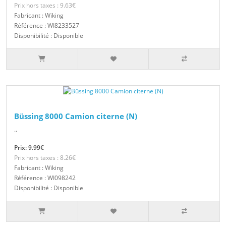
Prix hors taxes : 9.63€
Fabricant : Wiking
Référence : WI8233527
Disponibilité : Disponible
Büssing 8000 Camion citerne (N)
..
Prix: 9.99€
Prix hors taxes : 8.26€
Fabricant : Wiking
Référence : WI098242
Disponibilité : Disponible