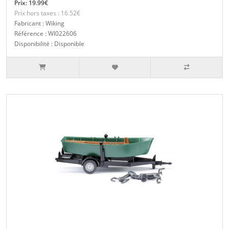
Prix: 19.99€
Prix hors taxes : 16.52€
Fabricant : Wiking
Référence : WI022606
Disponibilité : Disponible