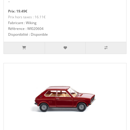
..
Prix: 19.49€
Prix hors taxes : 16.11€
Fabricant : Wiking
Référence : WI020604
Disponibilité : Disponible