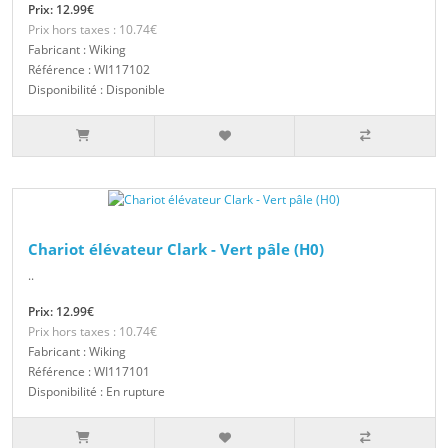
Prix: 12.99€
Prix hors taxes : 10.74€
Fabricant : Wiking
Référence : WI117102
Disponibilité : Disponible
Chariot élévateur Clark - Vert pâle (H0)
..
Prix: 12.99€
Prix hors taxes : 10.74€
Fabricant : Wiking
Référence : WI117101
Disponibilité : En rupture