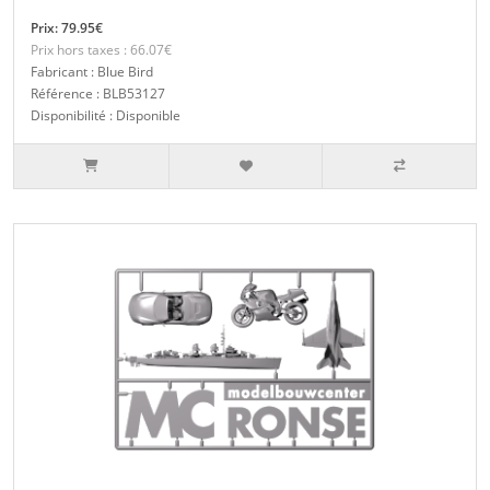
Prix: 79.95€
Prix hors taxes : 66.07€
Fabricant : Blue Bird
Référence : BLB53127
Disponibilité : Disponible