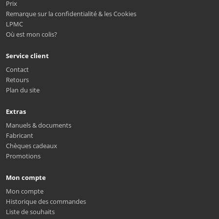
Prix
Remarque sur la confidentialité & les Cookies
LPMC
Où est mon colis?
Service client
Contact
Retours
Plan du site
Extras
Manuels & documents
Fabricant
Chèques cadeaux
Promotions
Mon compte
Mon compte
Historique des commandes
Liste de souhaits