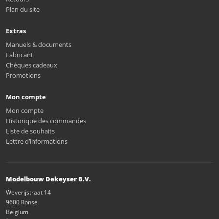
Plan du site
Extras
Manuels & documents
Fabricant
Chèques cadeaux
Promotions
Mon compte
Mon compte
Historique des commandes
Liste de souhaits
Lettre d’informations
Modelbouw Dekeyser B.V.
Weverijstraat 14
9600 Ronse
Belgium