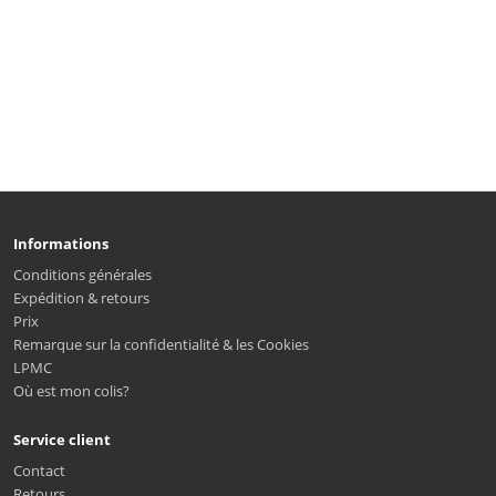
Informations
Conditions générales
Expédition & retours
Prix
Remarque sur la confidentialité & les Cookies
LPMC
Où est mon colis?
Service client
Contact
Retours