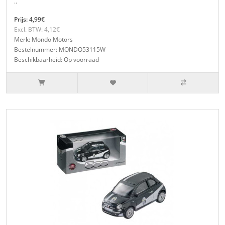
..
Prijs: 4,99€
Excl. BTW: 4,12€
Merk: Mondo Motors
Bestelnummer: MONDO53115W
Beschikbaarheid: Op voorraad