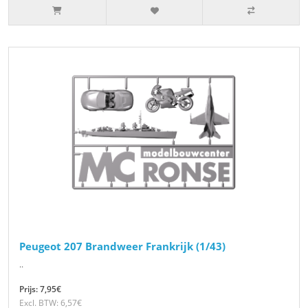
Peugeot 207 Brandweer Frankrijk (1/43)
..
Prijs: 7,95€
Excl. BTW: 6,57€