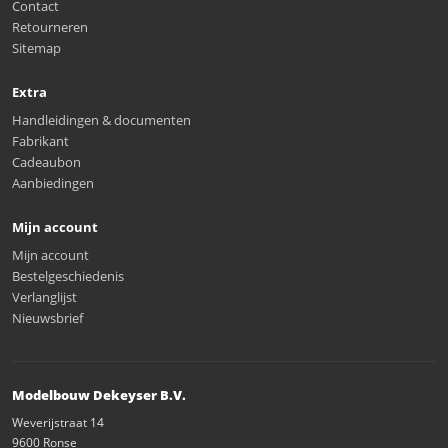
Contact
Retourneren
Sitemap
Extra
Handleidingen & documenten
Fabrikant
Cadeaubon
Aanbiedingen
Mijn account
Mijn account
Bestelgeschiedenis
Verlanglijst
Nieuwsbrief
Modelbouw Dekeyser B.V.
Weverijstraat 14
9600 Ronse