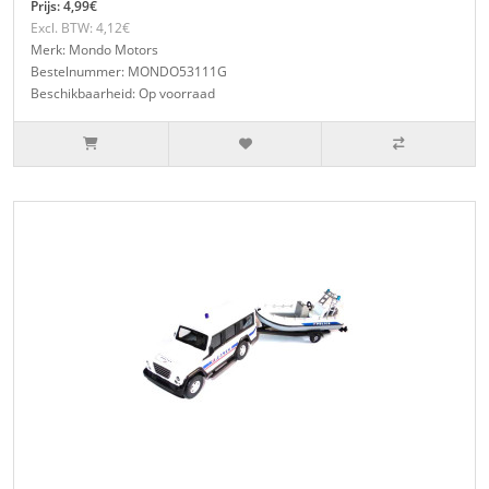
Prijs: 4,99€
Excl. BTW: 4,12€
Merk: Mondo Motors
Bestelnummer: MONDO53111G
Beschikbaarheid: Op voorraad