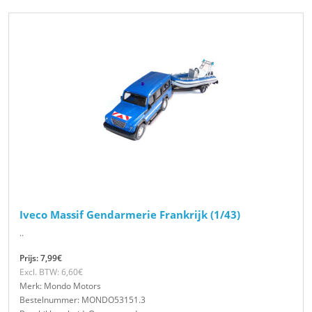
Iveco Massif Gendarmerie Frankrijk (1/43)
..
Prijs: 7,99€
Excl. BTW: 6,60€
Merk: Mondo Motors
Bestelnummer: MONDO53151.3