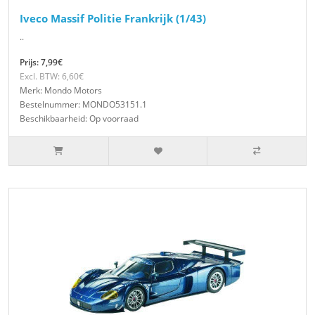
Iveco Massif Politie Frankrijk (1/43)
..
Prijs: 7,99€
Excl. BTW: 6,60€
Merk: Mondo Motors
Bestelnummer: MONDO53151.1
Beschikbaarheid: Op voorraad