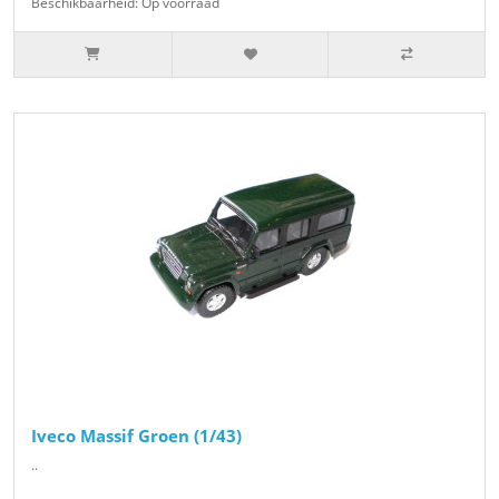
Beschikbaarheid: Op voorraad
Iveco Massif Groen (1/43)
..