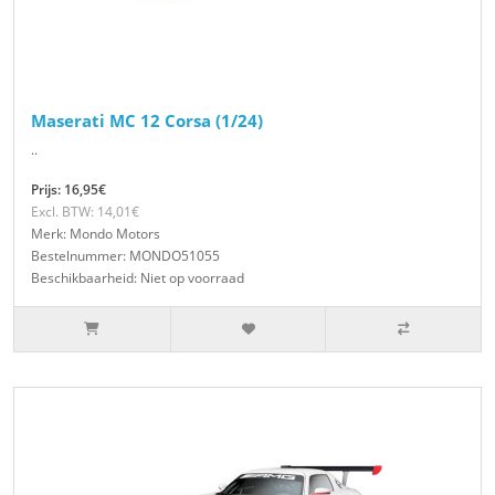
Maserati MC 12 Corsa (1/24)
..
Prijs: 16,95€
Excl. BTW: 14,01€
Merk: Mondo Motors
Bestelnummer: MONDO51055
Beschikbaarheid: Niet op voorraad