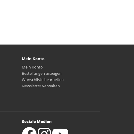
Mein Konto
Mein Konto
Bestellungen anzeigen
Wunschliste bearbeiten
Newsletter verwalten
Soziale Medien