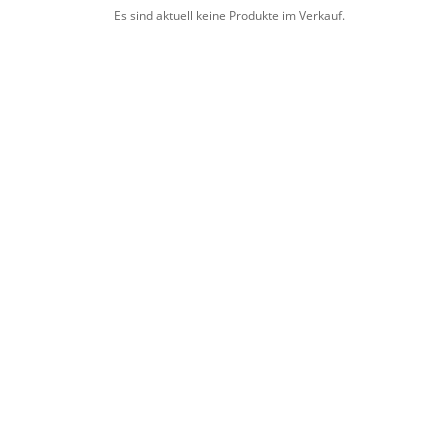
Es sind aktuell keine Produkte im Verkauf.