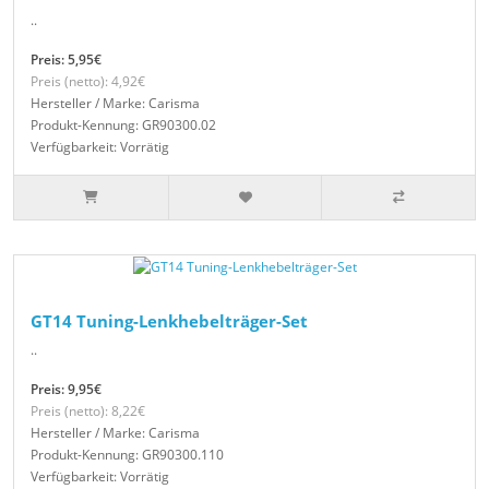
..
Preis: 5,95€
Preis (netto): 4,92€
Hersteller / Marke: Carisma
Produkt-Kennung: GR90300.02
Verfügbarkeit: Vorrätig
GT14 Tuning-Lenkhebelträger-Set
..
Preis: 9,95€
Preis (netto): 8,22€
Hersteller / Marke: Carisma
Produkt-Kennung: GR90300.110
Verfügbarkeit: Vorrätig