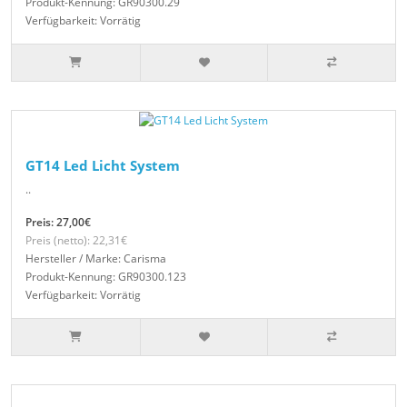
Produkt-Kennung: GR90300.29
Verfügbarkeit: Vorrätig
GT14 Led Licht System
..
Preis: 27,00€
Preis (netto): 22,31€
Hersteller / Marke: Carisma
Produkt-Kennung: GR90300.123
Verfügbarkeit: Vorrätig