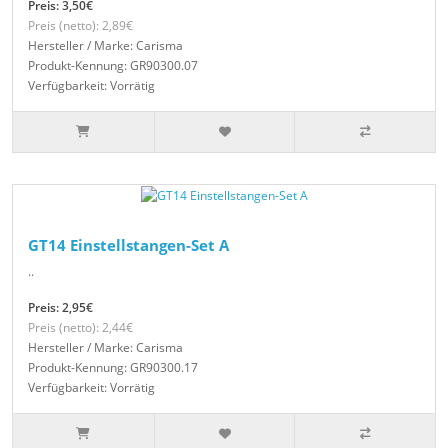
Preis: 3,50€
Preis (netto): 2,89€
Hersteller / Marke: Carisma
Produkt-Kennung: GR90300.07
Verfügbarkeit: Vorrätig
GT14 Einstellstangen-Set A
..
Preis: 2,95€
Preis (netto): 2,44€
Hersteller / Marke: Carisma
Produkt-Kennung: GR90300.17
Verfügbarkeit: Vorrätig