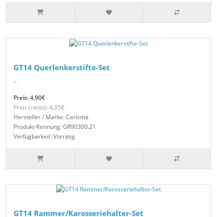
GT14 Querlenkerstifte-Set
..
Preis: 4,90€
Preis (netto): 4,05€
Hersteller / Marke: Carisma
Produkt-Kennung: GR90300.21
Verfügbarkeit: Vorrätig
GT14 Rammer/Karosseriehalter-Set