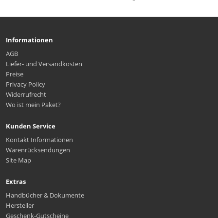
Informationen
AGB
Liefer- und Versandkosten
Preise
Privacy Policy
Widerrufrecht
Wo ist mein Paket?
Kunden Service
Kontakt Informationen
Warenrücksendungen
Site Map
Extras
Handbücher & Dokumente
Hersteller
Geschenk-Gutscheine