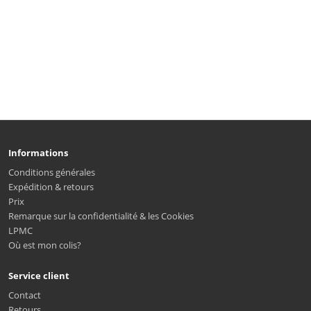
Informations
Conditions générales
Expédition & retours
Prix
Remarque sur la confidentialité & les Cookies
LPMC
Où est mon colis?
Service client
Contact
Retours