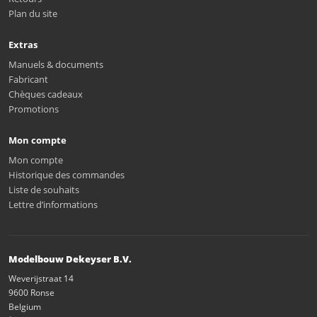
Plan du site
Extras
Manuels & documents
Fabricant
Chèques cadeaux
Promotions
Mon compte
Mon compte
Historique des commandes
Liste de souhaits
Lettre d’informations
Modelbouw Dekeyser B.V.
Weverijstraat 14
9600 Ronse
Belgium