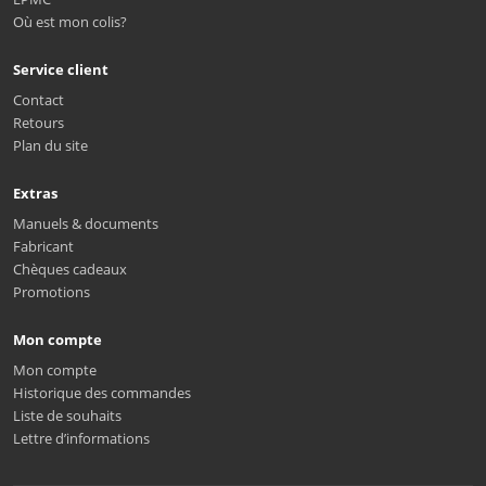
Où est mon colis?
Service client
Contact
Retours
Plan du site
Extras
Manuels & documents
Fabricant
Chèques cadeaux
Promotions
Mon compte
Mon compte
Historique des commandes
Liste de souhaits
Lettre d’informations