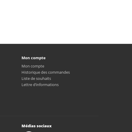
Mon compte
Mon compte
Historique des commandes
Liste de souhaits
Lettre d’informations
Médias sociaux