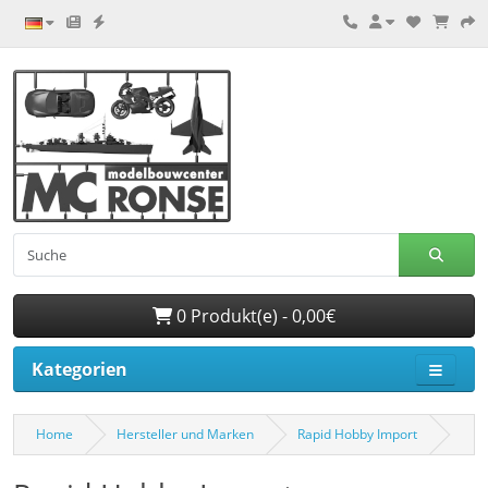
0 Produkt(e) - 0,00€
Kategorien
Home
Hersteller und Marken
Rapid Hobby Import