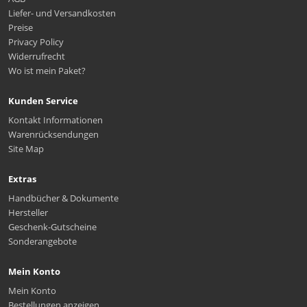
Liefer- und Versandkosten
Preise
Privacy Policy
Widerrufrecht
Wo ist mein Paket?
Kunden Service
Kontakt Informationen
Warenrücksendungen
Site Map
Extras
Handbücher & Dokumente
Hersteller
Geschenk-Gutscheine
Sonderangebote
Mein Konto
Mein Konto
Bestellungen anzeigen