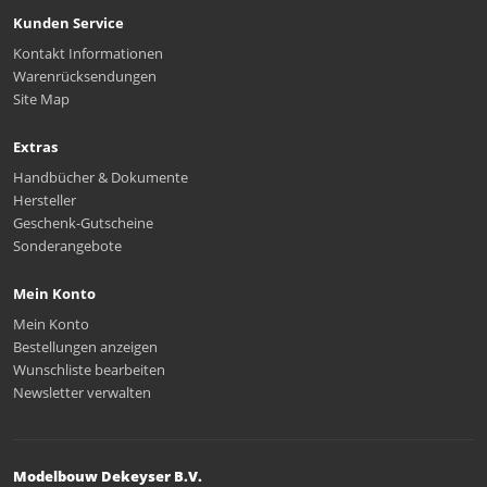
Kunden Service
Kontakt Informationen
Warenrücksendungen
Site Map
Extras
Handbücher & Dokumente
Hersteller
Geschenk-Gutscheine
Sonderangebote
Mein Konto
Mein Konto
Bestellungen anzeigen
Wunschliste bearbeiten
Newsletter verwalten
Modelbouw Dekeyser B.V.