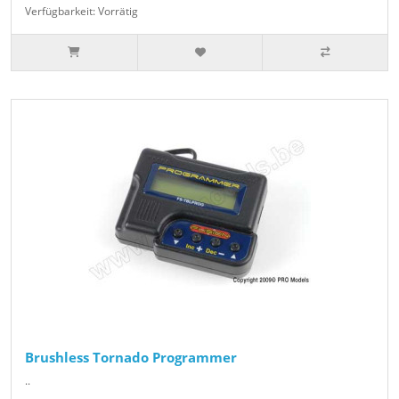
Verfügbarkeit: Vorrätig
Brushless Tornado Programmer
..