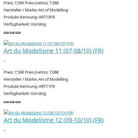
Preis: 7,50€
Preis (netto): 7,08€
Hersteller / Marke: Art of Modelling
Produkt-Kennung: ART10FR
Verfügbarkeit: Vorrätig
Art du Modelisme 11 (07-08/10) (FR)
..
Preis: 7,50€
Preis (netto): 7,08€
Hersteller / Marke: Art of Modelling
Produkt-Kennung: ART11FR
Verfügbarkeit: Vorrätig
Art du Modelisme 12 (09-10/10) (FR)
..