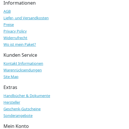
Informationen
AGB
Liefer- und Versandkosten
Preise
Privacy Policy
Widerrufrecht
Wo ist mein Paket?
Kunden Service
Kontakt Informationen
Warenrücksendungen
Site Map
Extras
Handbücher & Dokumente
Hersteller
Geschenk-Gutscheine
Sonderangebote
Mein Konto