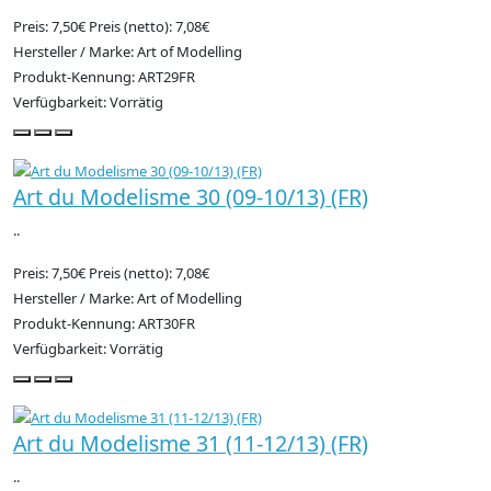
Preis: 7,50€
Preis (netto): 7,08€
Hersteller / Marke: Art of Modelling
Produkt-Kennung: ART29FR
Verfügbarkeit: Vorrätig
Art du Modelisme 30 (09-10/13) (FR)
..
Preis: 7,50€
Preis (netto): 7,08€
Hersteller / Marke: Art of Modelling
Produkt-Kennung: ART30FR
Verfügbarkeit: Vorrätig
Art du Modelisme 31 (11-12/13) (FR)
..