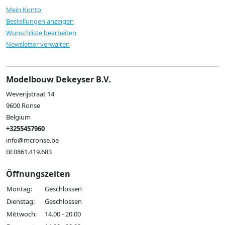
Mein Konto
Bestellungen anzeigen
Wunschliste bearbeiten
Newsletter verwalten
Modelbouw Dekeyser B.V.
Weverijstraat 14
9600 Ronse
Belgium
+3255457960
info@mcronse.be
BE0861.419.683
Öffnungszeiten
Montag:
Geschlossen
Dienstag:
Geschlossen
Mittwoch:
14.00 - 20.00