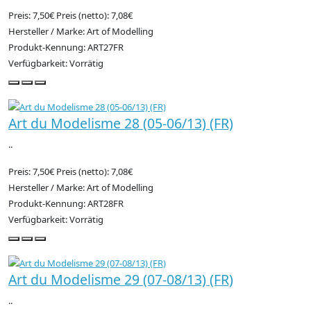
Preis: 7,50€
Preis (netto): 7,08€
Hersteller / Marke: Art of Modelling
Produkt-Kennung: ART27FR
Verfügbarkeit: Vorrätig
Art du Modelisme 28 (05-06/13) (FR)
..
Preis: 7,50€
Preis (netto): 7,08€
Hersteller / Marke: Art of Modelling
Produkt-Kennung: ART28FR
Verfügbarkeit: Vorrätig
Art du Modelisme 29 (07-08/13) (FR)
..