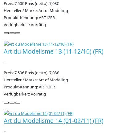
Preis: 7,50€
Preis (netto): 7,08€
Hersteller / Marke: Art of Modelling
Produkt-Kennung: ART12FR
Verfügbarkeit: Vorrätig
Art du Modelisme 13 (11-12/10) (FR)
..
Preis: 7,50€
Preis (netto): 7,08€
Hersteller / Marke: Art of Modelling
Produkt-Kennung: ART13FR
Verfügbarkeit: Vorrätig
Art du Modelisme 14 (01-02/11) (FR)
..