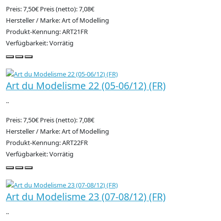
Preis: 7,50€
Preis (netto): 7,08€
Hersteller / Marke: Art of Modelling
Produkt-Kennung: ART21FR
Verfügbarkeit: Vorrätig
Art du Modelisme 22 (05-06/12) (FR)
..
Preis: 7,50€
Preis (netto): 7,08€
Hersteller / Marke: Art of Modelling
Produkt-Kennung: ART22FR
Verfügbarkeit: Vorrätig
Art du Modelisme 23 (07-08/12) (FR)
..