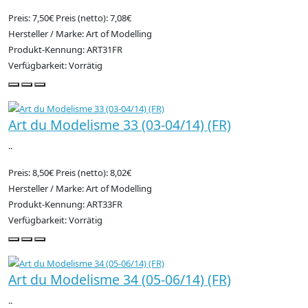
Preis: 7,50€
Preis (netto): 7,08€
Hersteller / Marke: Art of Modelling
Produkt-Kennung: ART31FR
Verfügbarkeit: Vorrätig
Art du Modelisme 33 (03-04/14) (FR)
..
Preis: 8,50€
Preis (netto): 8,02€
Hersteller / Marke: Art of Modelling
Produkt-Kennung: ART33FR
Verfügbarkeit: Vorrätig
Art du Modelisme 34 (05-06/14) (FR)
..