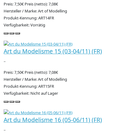
Preis: 7,50€
Preis (netto): 7,08€
Hersteller / Marke: Art of Modelling
Produkt-Kennung: ART14FR
Verfügbarkeit: Vorrätig
Art du Modelisme 15 (03-04/11) (FR)
..
Preis: 7,50€
Preis (netto): 7,08€
Hersteller / Marke: Art of Modelling
Produkt-Kennung: ART15FR
Verfügbarkeit: Nicht auf Lager
Art du Modelisme 16 (05-06/11) (FR)
..