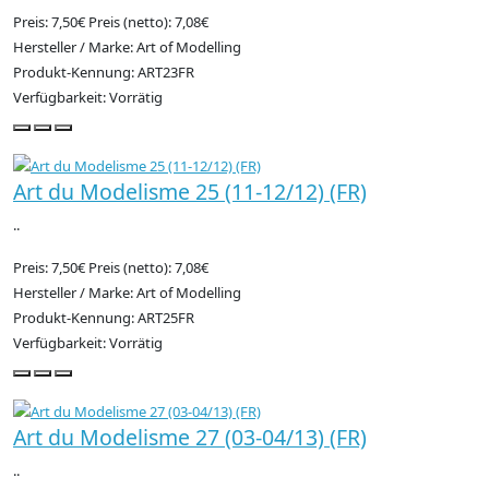
Preis: 7,50€
Preis (netto): 7,08€
Hersteller / Marke: Art of Modelling
Produkt-Kennung: ART23FR
Verfügbarkeit: Vorrätig
Art du Modelisme 25 (11-12/12) (FR)
..
Preis: 7,50€
Preis (netto): 7,08€
Hersteller / Marke: Art of Modelling
Produkt-Kennung: ART25FR
Verfügbarkeit: Vorrätig
Art du Modelisme 27 (03-04/13) (FR)
..