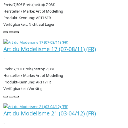
Preis: 7,50€
Preis (netto): 7,08€
Hersteller / Marke: Art of Modelling
Produkt-Kennung: ART16FR
Verfügbarkeit: Nicht auf Lager
Art du Modelisme 17 (07-08/11) (FR)
..
Preis: 7,50€
Preis (netto): 7,08€
Hersteller / Marke: Art of Modelling
Produkt-Kennung: ART17FR
Verfügbarkeit: Vorrätig
Art du Modelisme 21 (03-04/12) (FR)
..