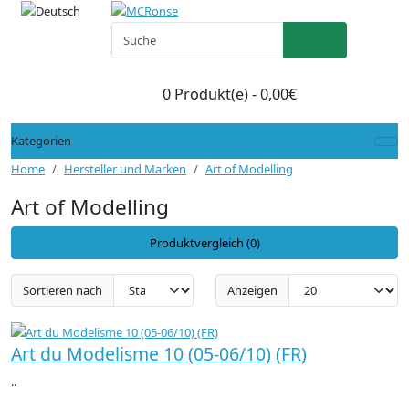
0 Produkt(e) - 0,00€
Kategorien
Home
Hersteller und Marken
Art of Modelling
Art of Modelling
Produktvergleich (0)
Sortieren nach
Anzeigen
Art du Modelisme 10 (05-06/10) (FR)
..