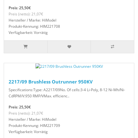
Preis: 25,50€
Preis (netto): 21,07€
Hersteller / Marke: HiModel
Produkt-Kennung: HIM221708
Verfügbarkeit: Vorrätig
2217/09 Brushless Outrunner 950KV
Specifications:Type: A2217/09No. Of cells:3-4 Li-Poly, 8-12 Ni-Mh/Ni-
CdRPM/V:950 RMP/VMax. efficienc..
Preis: 25,50€
Preis (netto): 21,07€
Hersteller / Marke: HiModel
Produkt-Kennung: HIM221709
Verfügbarkeit: Vorrätig