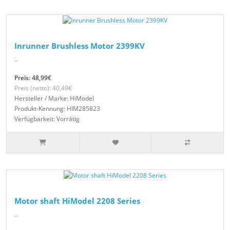
Inrunner Brushless Motor 2399KV
..
Preis: 48,99€
Preis (netto): 40,49€
Hersteller / Marke: HiModel
Produkt-Kennung: HIM285823
Verfügbarkeit: Vorrätig
Motor shaft HiModel 2208 Series
..