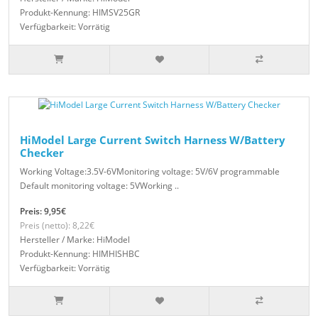
Produkt-Kennung: HIMSV25GR
Verfügbarkeit: Vorrätig
HiModel Large Current Switch Harness W/Battery
Checker
Working Voltage:3.5V-6VMonitoring voltage: 5V/6V programmable
Default monitoring voltage: 5VWorking ..
Preis: 9,95€
Preis (netto): 8,22€
Hersteller / Marke: HiModel
Produkt-Kennung: HIMHISHBC
Verfügbarkeit: Vorrätig