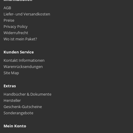
AGB
Liefer- und Versandkosten
Preise
Privacy Policy
Widerrufrecht
Wo ist mein Paket?
Kunden Service
Kontakt Informationen
Warenrücksendungen
Site Map
Extras
Handbücher & Dokumente
Hersteller
Geschenk-Gutscheine
Sonderangebote
Mein Konto