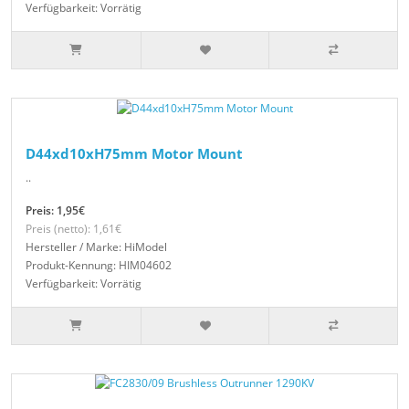
Verfügbarkeit: Vorrätig
D44xd10xH75mm Motor Mount
..
Preis: 1,95€
Preis (netto): 1,61€
Hersteller / Marke: HiModel
Produkt-Kennung: HIM04602
Verfügbarkeit: Vorrätig