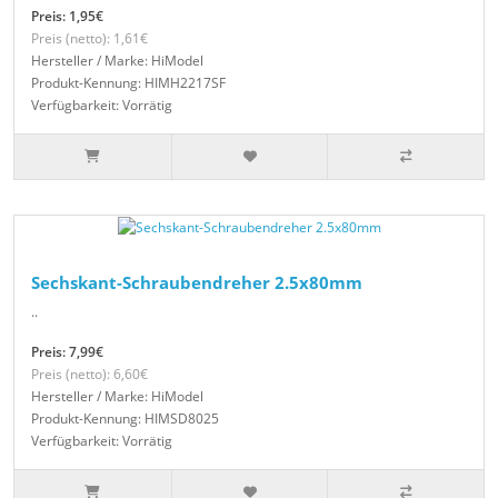
Preis: 1,95€
Preis (netto): 1,61€
Hersteller / Marke: HiModel
Produkt-Kennung: HIMH2217SF
Verfügbarkeit: Vorrätig
Sechskant-Schraubendreher 2.5x80mm
..
Preis: 7,99€
Preis (netto): 6,60€
Hersteller / Marke: HiModel
Produkt-Kennung: HIMSD8025
Verfügbarkeit: Vorrätig