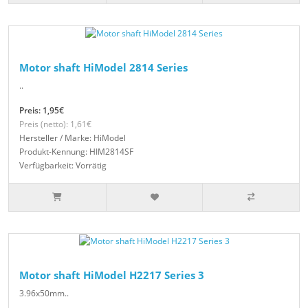
Motor shaft HiModel 2814 Series
..
Preis: 1,95€
Preis (netto): 1,61€
Hersteller / Marke: HiModel
Produkt-Kennung: HIM2814SF
Verfügbarkeit: Vorrätig
Motor shaft HiModel H2217 Series 3
3.96x50mm..