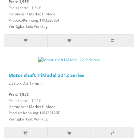
Preis: 1,95€
Preis (netto): 1,61€
Hersteller / Marke: HiModel
Produkt-Kennung: HIM2208SF
Verfügbarkeit: Vorrätig
Motor shaft HiModel 2212 Series
L:38.5 x D:3.17mm..
Preis: 1,95€
Preis (netto): 1,61€
Hersteller / Marke: HiModel
Produkt-Kennung: HIM2212SF
Verfügbarkeit: Vorrätig