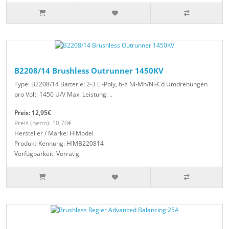
B2208/14 Brushless Outrunner 1450KV
Type: B2208/14 Batterie: 2-3 Li-Poly, 6-8 Ni-Mh/Ni-Cd Umdrehungen
pro Volt: 1450 U/V Max. Leistung: ..
Preis: 12,95€
Preis (netto): 10,70€
Hersteller / Marke: HiModel
Produkt-Kennung: HIMB220814
Verfügbarkeit: Vorrätig