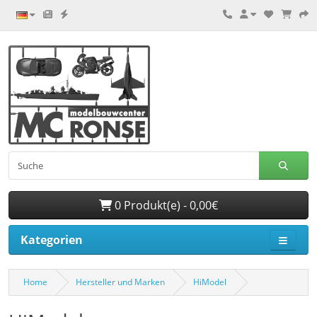
0 Produkt(e) - 0,00€
Kategorien
Home
Hersteller und Marken
HiModel