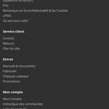
Expédition & retours
Prix
Remarque sur la confidentialité & les Cookies
LPMC
Où est mon colis?
Service client
Contact
Retours
Plan du site
Extras
Manuels & documents
Fabricant
Chèques cadeaux
Promotions
Mon compte
Mon compte
Historique des commandes