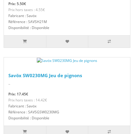
Prix: 5.50€
Prix hors taxes : 4.55€
Fabricant : Savöx
Référence : SAVSH21M
Disponibilité : Disponible
Savöx SW0230MG Jeu de pignons
..
Prix: 17.45€
Prix hors taxes : 14.42€
Fabricant : Savöx
Référence : SAVSGSW0230MG
Disponibilité : Disponible