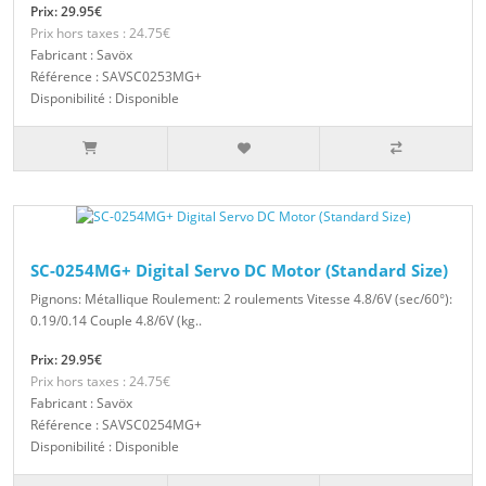
Prix: 29.95€
Prix hors taxes : 24.75€
Fabricant : Savöx
Référence : SAVSC0253MG+
Disponibilité : Disponible
SC-0254MG+ Digital Servo DC Motor (Standard Size)
Pignons: Métallique Roulement: 2 roulements Vitesse 4.8/6V (sec/60°):
0.19/0.14 Couple 4.8/6V (kg..
Prix: 29.95€
Prix hors taxes : 24.75€
Fabricant : Savöx
Référence : SAVSC0254MG+
Disponibilité : Disponible