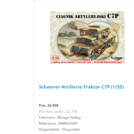
Schwerer Artillerie Traktor C7P (1/35)
..
Prix: 26.99€
Prix hors taxes : 22.31€
Fabricant : Mirage Hobby
Référence : MIRH35901
Disponibilité : Disponible