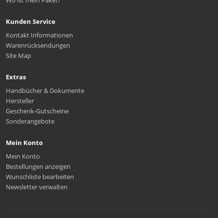
Wo ist mein Paket?
Kunden Service
Kontakt Informationen
Warenrücksendungen
Site Map
Extras
Handbücher & Dokumente
Hersteller
Geschenk-Gutscheine
Sonderangebote
Mein Konto
Mein Konto
Bestellungen anzeigen
Wunschliste bearbeiten
Newsletter verwalten