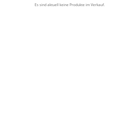
Es sind aktuell keine Produkte im Verkauf.