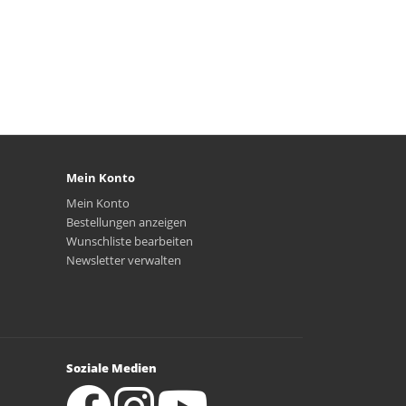
Mein Konto
Mein Konto
Bestellungen anzeigen
Wunschliste bearbeiten
Newsletter verwalten
Soziale Medien