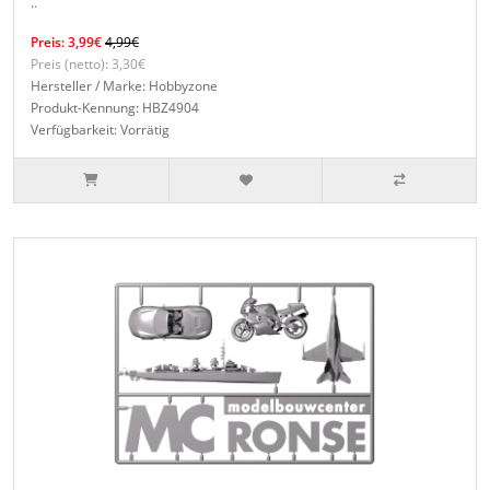
..
Preis: 3,99€
4,99€
Preis (netto): 3,30€
Hersteller / Marke: Hobbyzone
Produkt-Kennung: HBZ4904
Verfügbarkeit: Vorrätig