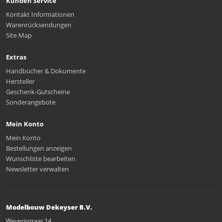
Kunden Service
Kontakt Informationen
Warenrücksendungen
Site Map
Extras
Handbücher & Dokumente
Hersteller
Geschenk-Gutscheine
Sonderangebote
Mein Konto
Mein Konto
Bestellungen anzeigen
Wunschliste bearbeiten
Newsletter verwalten
Modelbouw Dekeyser B.V.
Weverijstraat 14