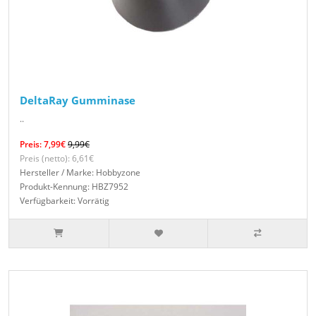
DeltaRay Gumminase
..
Preis: 7,99€
9,99€
Preis (netto): 6,61€
Hersteller / Marke: Hobbyzone
Produkt-Kennung: HBZ7952
Verfügbarkeit: Vorrätig