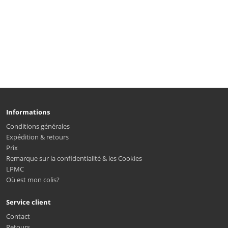
Informations
Conditions générales
Expédition & retours
Prix
Remarque sur la confidentialité & les Cookies
LPMC
Où est mon colis?
Service client
Contact
Retours