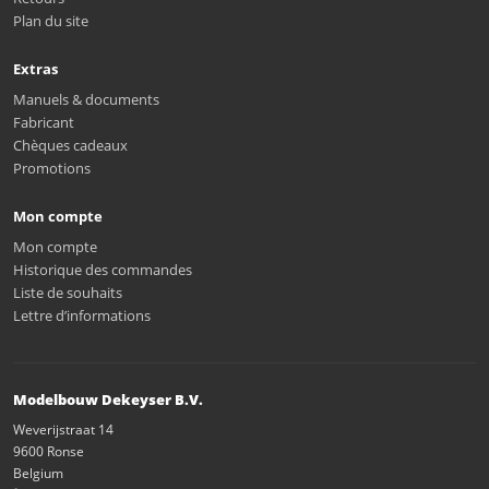
Plan du site
Extras
Manuels & documents
Fabricant
Chèques cadeaux
Promotions
Mon compte
Mon compte
Historique des commandes
Liste de souhaits
Lettre d’informations
Modelbouw Dekeyser B.V.
Weverijstraat 14
9600 Ronse
Belgium