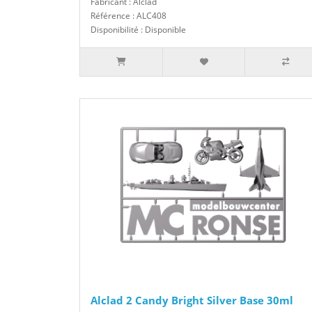
Fabricant : Alclad
Référence : ALC408
Disponibilité : Disponible
Alclad 2 Candy Bright Silver Base 30ml