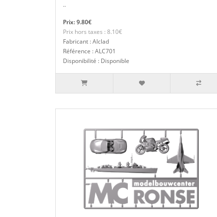
..
Prix: 9.80€
Prix hors taxes : 8.10€
Fabricant : Alclad
Référence : ALC701
Disponibilité : Disponible