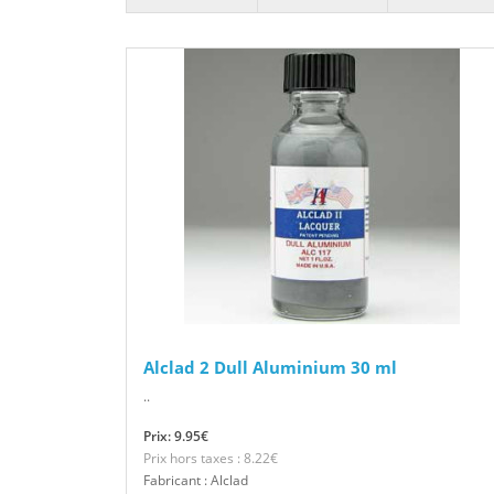
Alclad 2 Dull Aluminium 30 ml
..
Prix: 9.95€
Prix hors taxes : 8.22€
Fabricant : Alclad