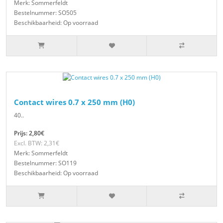
Merk: Sommerfeldt
Bestelnummer: SO505
Beschikbaarheid: Op voorraad
Contact wires 0.7 x 250 mm (H0)
40..
Prijs: 2,80€
Excl. BTW: 2,31€
Merk: Sommerfeldt
Bestelnummer: SO119
Beschikbaarheid: Op voorraad