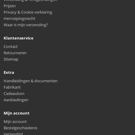
Prijzen
Privacy & Cookie verklaring
Herroepingsrecht
Waar is mijn verzending?
Klantenservice
Contact
Retourneren
Sitemap
Extra
Handleidingen & documenten
Fabrikant
Cadeaubon
Aanbiedingen
Mijn account
Mijn account
Bestelgeschiedenis
Verlanglijst