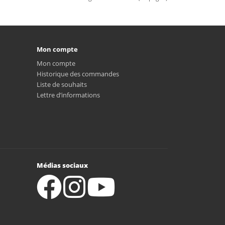
Mon compte
Mon compte
Historique des commandes
Liste de souhaits
Lettre d’informations
Médias sociaux