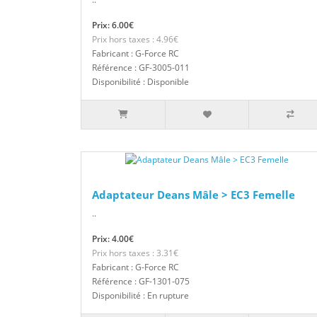
Prix: 6.00€
Prix hors taxes : 4.96€
Fabricant : G-Force RC
Référence : GF-3005-011
Disponibilité : Disponible
Adaptateur Deans Mâle > EC3 Femelle
..
Prix: 4.00€
Prix hors taxes : 3.31€
Fabricant : G-Force RC
Référence : GF-1301-075
Disponibilité : En rupture