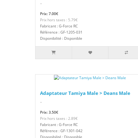
..
Prix: 7.00€
Prix hors taxes : 5.79€
Fabricant : G-Force RC
Référence : GF-1205-031
Disponibilité : Disponible
Adaptateur Tamiya Male > Deans Male
..
Prix: 3.50€
Prix hors taxes : 2.89€
Fabricant : G-Force RC
Référence : GF-1301-042
Disponibilité : Disponible