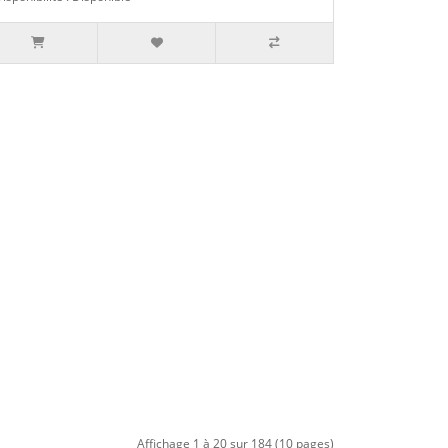
Affichage 1 à 20 sur 184 (10 pages)