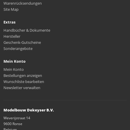
Warenrücksendungen
Site Map
Extras
Handbücher & Dokumente
Hersteller
Geschenk-Gutscheine
Sonderangebote
Mein Konto
Mein Konto
Bestellungen anzeigen
Wunschliste bearbeiten
Newsletter verwalten
Modelbouw Dekeyser B.V.
Weverijstraat 14
9600 Ronse
Belgium