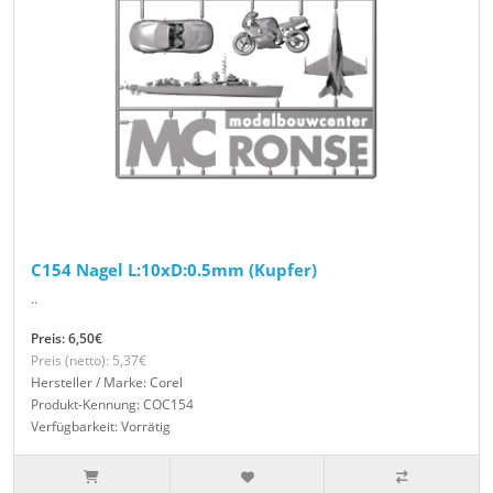
C154 Nagel L:10xD:0.5mm (Kupfer)
..
Preis: 6,50€
Preis (netto): 5,37€
Hersteller / Marke: Corel
Produkt-Kennung: COC154
Verfügbarkeit: Vorrätig