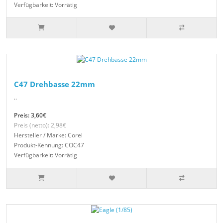
Verfügbarkeit: Vorrätig
C47 Drehbasse 22mm
..
Preis: 3,60€
Preis (netto): 2,98€
Hersteller / Marke: Corel
Produkt-Kennung: COC47
Verfügbarkeit: Vorrätig