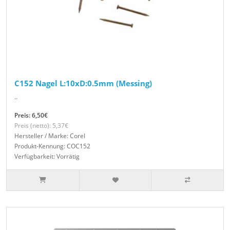
C152 Nagel L:10xD:0.5mm (Messing)
..
Preis: 6,50€
Preis (netto): 5,37€
Hersteller / Marke: Corel
Produkt-Kennung: COC152
Verfügbarkeit: Vorrätig