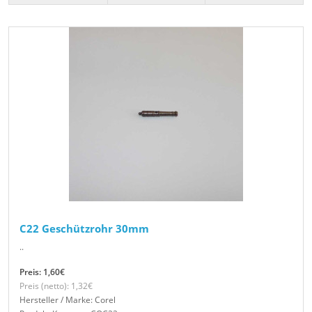
C22 Geschützrohr 30mm
..
Preis: 1,60€
Preis (netto): 1,32€
Hersteller / Marke: Corel