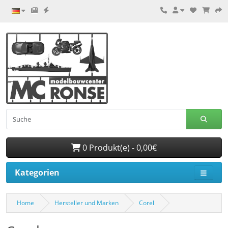
0 Produkt(e) - 0,00€
Kategorien
Home
Hersteller und Marken
Corel