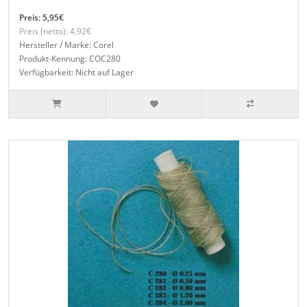
Preis: 5,95€
Preis (netto): 4,92€
Hersteller / Marke: Corel
Produkt-Kennung: COC280
Verfügbarkeit: Nicht auf Lager