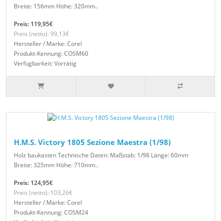
Breite: 156mm Höhe: 320mm..
Preis: 119,95€
Preis (netto): 99,13€
Hersteller / Marke: Corel
Produkt-Kennung: COSM60
Verfügbarkeit: Vorrätig
H.M.S. Victory 1805 Sezione Maestra (1/98)
Holz baukasten Technische Daten: Maßstab: 1/98 Länge: 60mm
Breite: 325mm Höhe: 710mm..
Preis: 124,95€
Preis (netto): 103,26€
Hersteller / Marke: Corel
Produkt-Kennung: COSM24