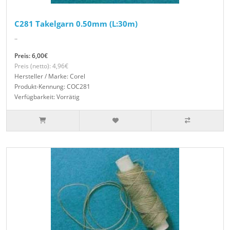
C281 Takelgarn 0.50mm (L:30m)
..
Preis: 6,00€
Preis (netto): 4,96€
Hersteller / Marke: Corel
Produkt-Kennung: COC281
Verfügbarkeit: Vorrätig