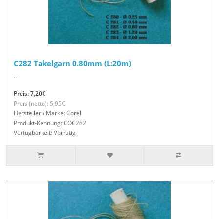
C282 Takelgarn 0.80mm (L:20m)
..
Preis: 7,20€
Preis (netto): 5,95€
Hersteller / Marke: Corel
Produkt-Kennung: COC282
Verfügbarkeit: Vorrätig