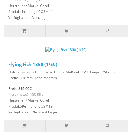
Hersteller / Marke: Corel
Produkt-Kennung: COSM41
Verfügbarkeit: Vorrätig
Flying Fish 1860 (1/50)
Holz baukasten Technische Daten: Maßstab: 1/50 Länge: 750mm
Breite: 110mm Höhe: 585mm..
Preis: 219,00€
Preis (netto): 180,99€
Hersteller / Marke: Corel
Produkt-Kennung: COSM19
Verfügbarkeit: Nicht auf Lager