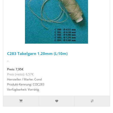
C283 Takelgarn 1.20mm (L:10m)
..
Preis: 7,95€
Preis (netto): 6,57€
Hersteller / Marke: Corel
Produkt-Kennung: COC283
Verfügbarkeit: Vorrätig