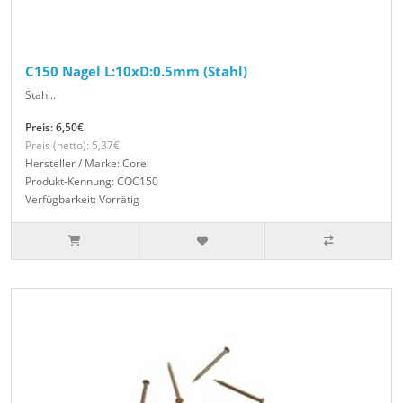
C150 Nagel L:10xD:0.5mm (Stahl)
Stahl..
Preis: 6,50€
Preis (netto): 5,37€
Hersteller / Marke: Corel
Produkt-Kennung: COC150
Verfügbarkeit: Vorrätig