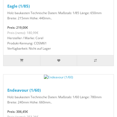
Eagle (1/85)
Holz baukasten Technische Daten: Maßstab: 1/85 Länge: 650mm
Breite: 215mm Höhe: 440mm..
Preis: 219,00€
Preis (netto): 180,99€
Hersteller / Marke: Corel
Produkt-Kennung: COSM61
Verfügbarkeit: Nicht auf Lager
Endeavour (1/60)
Holz baukasten Technische Daten: Maßstab: 1/60 Länge: 780mm
Breite: 240mm Höhe: 660mm..
Preis: 306,45€
Preis (netto): 253,26€