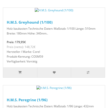
H.M.S. Greyhound (1/100)
Holz baukasten Technische Daten: Maßstab: 1/100 Länge: 510mm
Breite: 180mm Höhe: 340mm..
Preis: 179,95€
Preis (netto): 148,72€
Hersteller / Marke: Corel
Produkt-Kennung: COSM59
Verfügbarkeit: Vorrätig
H.M.S. Peregrine (1/96)
Holz baukasten Technische Daten: Maßstab: 1/96 Länge: 432mm