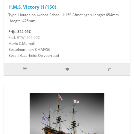
H.M.S. Victory (1/150)
Type: Houten bouwdoos Schaal: 1:150 Afmetingen Lengte: 654mm
Hoogte: 475mm..
Prijs: 322,95€
Excl. BTW: 266,90€
Merk: C.Mamoli
Bestelnummer: CMMV56
Beschikbaarheid: Op voorraad