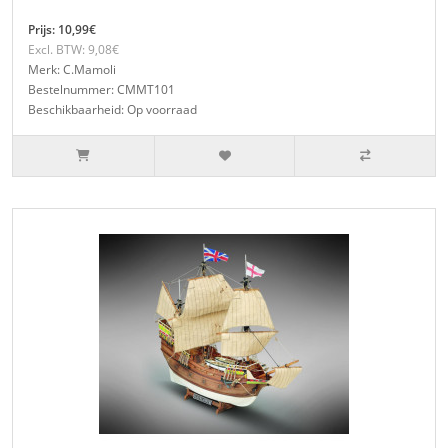
Prijs: 10,99€
Excl. BTW: 9,08€
Merk: C.Mamoli
Bestelnummer: CMMT101
Beschikbaarheid: Op voorraad