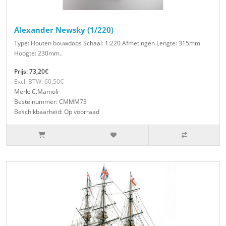
Alexander Newsky (1/220)
Type: Houten bouwdoos Schaal: 1:220 Afmetingen Lengte: 315mm
Hoogte: 230mm..
Prijs: 73,20€
Excl. BTW: 60,50€
Merk: C.Mamoli
Bestelnummer: CMMM73
Beschikbaarheid: Op voorraad