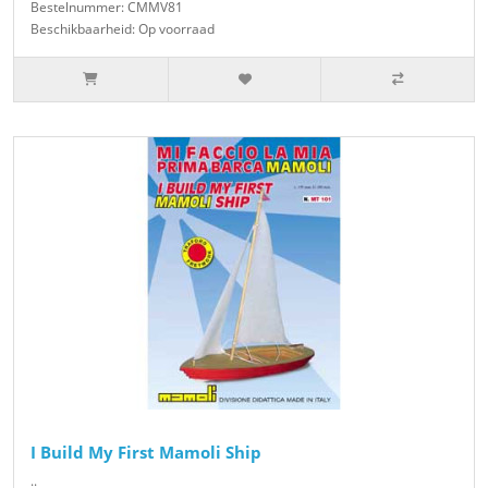
Bestelnummer: CMMV81
Beschikbaarheid: Op voorraad
I Build My First Mamoli Ship
..