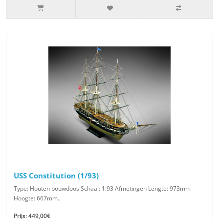
USS Constitution (1/93)
Type: Houten bouwdoos Schaal: 1:93 Afmetingen Lengte: 973mm
Hoogte: 667mm..
Prijs: 449,00€