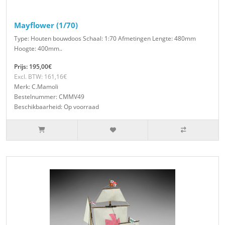
Mayflower (1/70)
Type: Houten bouwdoos Schaal: 1:70 Afmetingen Lengte: 480mm
Hoogte: 400mm..
Prijs: 195,00€
Excl. BTW: 161,16€
Merk: C.Mamoli
Bestelnummer: CMMV49
Beschikbaarheid: Op voorraad