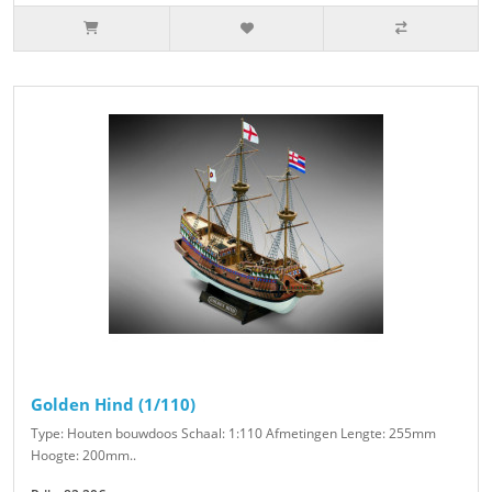
Golden Hind (1/110)
Type: Houten bouwdoos Schaal: 1:110 Afmetingen Lengte: 255mm
Hoogte: 200mm..